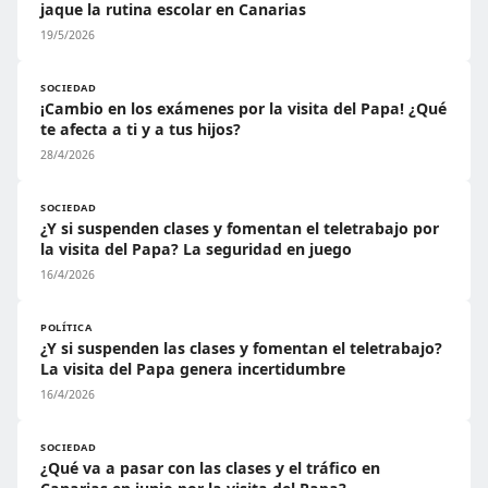
jaque la rutina escolar en Canarias
19/5/2026
SOCIEDAD
¡Cambio en los exámenes por la visita del Papa! ¿Qué
te afecta a ti y a tus hijos?
28/4/2026
SOCIEDAD
¿Y si suspenden clases y fomentan el teletrabajo por
la visita del Papa? La seguridad en juego
16/4/2026
POLÍTICA
¿Y si suspenden las clases y fomentan el teletrabajo?
La visita del Papa genera incertidumbre
16/4/2026
SOCIEDAD
¿Qué va a pasar con las clases y el tráfico en