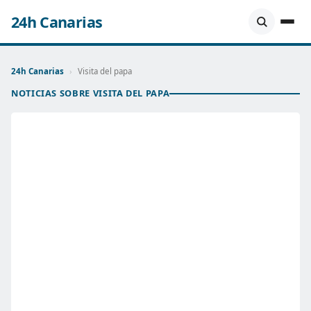
24h Canarias
24h Canarias
›
Visita del papa
NOTICIAS SOBRE VISITA DEL PAPA