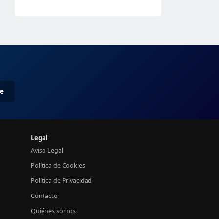
me
Legal
Aviso Legal
Política de Cookies
Política de Privacidad
Contacto
Quiénes somos