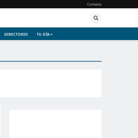
Contacto
DIRECTORIO
TU DÍA