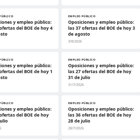
PÚBLICO
EMPLEO PÚBLICO
iones y empleo público:
Oposiciones y empleo público:
 ofertas del BOE de hoy 4
las 37 ofertas del BOE de hoy 3
osto
de agosto
3/8/2026
PÚBLICO
EMPLEO PÚBLICO
iones y empleo público:
Oposiciones y empleo público:
 ofertas del BOE de hoy 1
las 27 ofertas del BOE de hoy
osto
31 de julio
31/7/2026
PÚBLICO
EMPLEO PÚBLICO
iones y empleo público:
Oposiciones y empleo público:
 ofertas del BOE de hoy
las 36 ofertas del BOE de hoy
ulio
28 de julio
6
28/7/2026