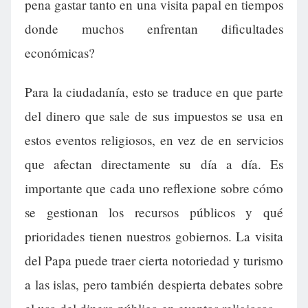
pena gastar tanto en una visita papal en tiempos
donde muchos enfrentan dificultades
económicas?
Para la ciudadanía, esto se traduce en que parte
del dinero que sale de sus impuestos se usa en
estos eventos religiosos, en vez de en servicios
que afectan directamente su día a día. Es
importante que cada uno reflexione sobre cómo
se gestionan los recursos públicos y qué
prioridades tienen nuestros gobiernos. La visita
del Papa puede traer cierta notoriedad y turismo
a las islas, pero también despierta debates sobre