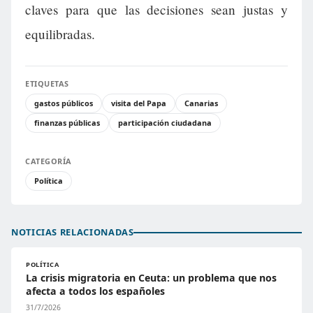
claves para que las decisiones sean justas y
equilibradas.
ETIQUETAS
gastos públicos
visita del Papa
Canarias
finanzas públicas
participación ciudadana
CATEGORÍA
Política
NOTICIAS RELACIONADAS
POLÍTICA
La crisis migratoria en Ceuta: un problema que nos
afecta a todos los españoles
31/7/2026