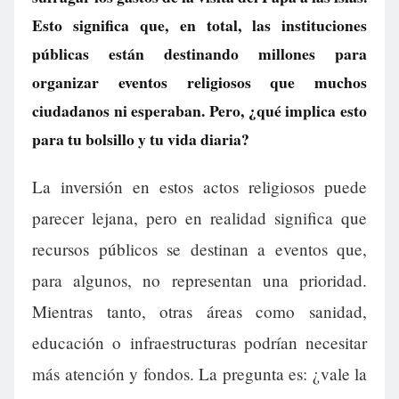
Esto significa que, en total, las instituciones
públicas están destinando millones para
organizar eventos religiosos que muchos
ciudadanos ni esperaban. Pero, ¿qué implica esto
para tu bolsillo y tu vida diaria?
La inversión en estos actos religiosos puede
parecer lejana, pero en realidad significa que
recursos públicos se destinan a eventos que,
para algunos, no representan una prioridad.
Mientras tanto, otras áreas como sanidad,
educación o infraestructuras podrían necesitar
más atención y fondos. La pregunta es: ¿vale la