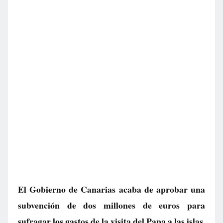
El Gobierno de Canarias acaba de aprobar una
subvención de dos millones de euros para
sufragar los gastos de la visita del Papa a las islas.