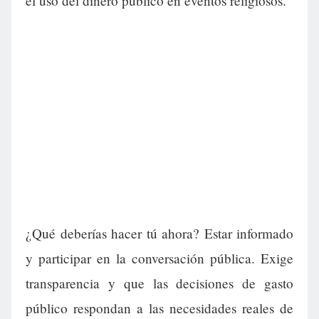
el uso del dinero público en eventos religiosos.
¿Qué deberías hacer tú ahora? Estar informado
y participar en la conversación pública. Exige
transparencia y que las decisiones de gasto
público respondan a las necesidades reales de