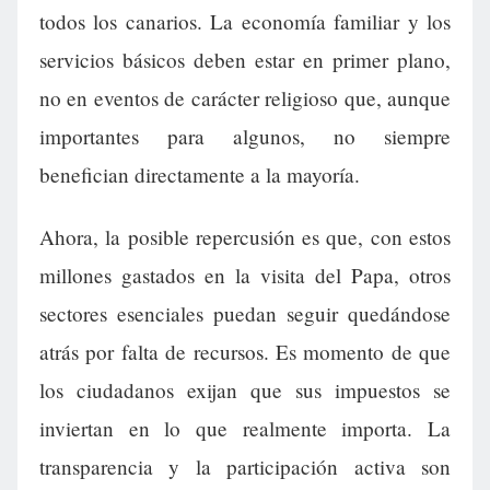
todos los canarios. La economía familiar y los
servicios básicos deben estar en primer plano,
no en eventos de carácter religioso que, aunque
importantes para algunos, no siempre
benefician directamente a la mayoría.
Ahora, la posible repercusión es que, con estos
millones gastados en la visita del Papa, otros
sectores esenciales puedan seguir quedándose
atrás por falta de recursos. Es momento de que
los ciudadanos exijan que sus impuestos se
inviertan en lo que realmente importa. La
transparencia y la participación activa son