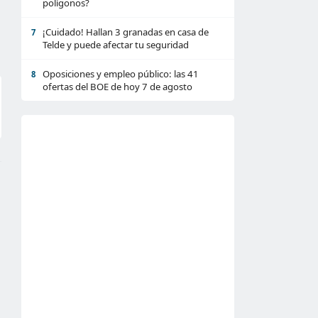
polígonos?
¡Cuidado! Hallan 3 granadas en casa de
7
Telde y puede afectar tu seguridad
Oposiciones y empleo público: las 41
8
ofertas del BOE de hoy 7 de agosto