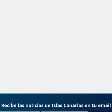
Recibe las noticias de Islas Canarias en tu email