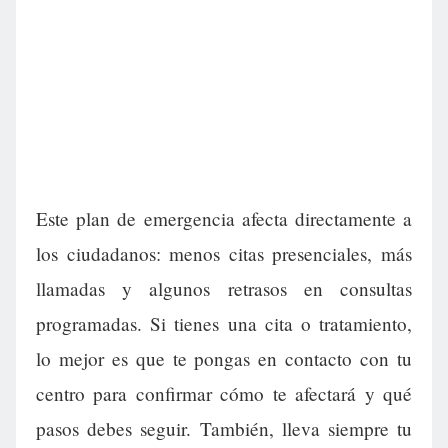
Este plan de emergencia afecta directamente a
los ciudadanos: menos citas presenciales, más
llamadas y algunos retrasos en consultas
programadas. Si tienes una cita o tratamiento,
lo mejor es que te pongas en contacto con tu
centro para confirmar cómo te afectará y qué
pasos debes seguir. También, lleva siempre tu