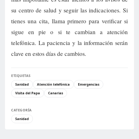
su centro de salud y seguir las indicaciones. Si
tienes una cita, llama primero para verificar si
sigue en pie o si te cambian a atención
telefónica. La paciencia y la información serán
clave en estos días de cambios.
ETIQUETAS
Sanidad
Atención telefónica
Emergencias
Visita del Papa
Canarias
CATEGORÍA
Sanidad