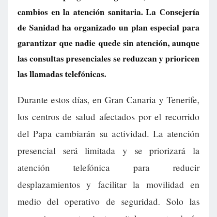
cambios en la atención sanitaria. La Consejería
de Sanidad ha organizado un plan especial para
garantizar que nadie quede sin atención, aunque
las consultas presenciales se reduzcan y prioricen
las llamadas telefónicas.
Durante estos días, en Gran Canaria y Tenerife,
los centros de salud afectados por el recorrido
del Papa cambiarán su actividad. La atención
presencial será limitada y se priorizará la
atención telefónica para reducir
desplazamientos y facilitar la movilidad en
medio del operativo de seguridad. Solo las