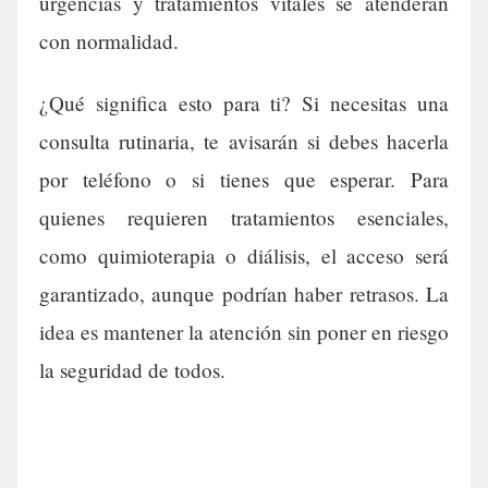
urgencias y tratamientos vitales se atenderán
con normalidad.
¿Qué significa esto para ti? Si necesitas una
consulta rutinaria, te avisarán si debes hacerla
por teléfono o si tienes que esperar. Para
quienes requieren tratamientos esenciales,
como quimioterapia o diálisis, el acceso será
garantizado, aunque podrían haber retrasos. La
idea es mantener la atención sin poner en riesgo
la seguridad de todos.