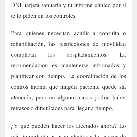
DNI, tarjeta sanitaria y tu informe clínico por si
te lo piden en los controles.
Para quienes necesitan acudir a consulta o
rehabilitación, las restricciones de movilidad
complican los desplazamientos. La
recomendación es mantenerse informados y
planificar con tiempo. La coordinación de los
centros intenta que ningún paciente quede sin
atención, pero en algunos casos podría haber
retrasos o dificultades para llegar a tiempo.
¿Y qué pueden hacer los afectados ahora? Lo
más importante es estar atentos a los avisos de