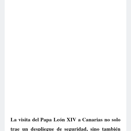
La visita del Papa León XIV a Canarias no solo
trae un despliegue de seguridad, sino también