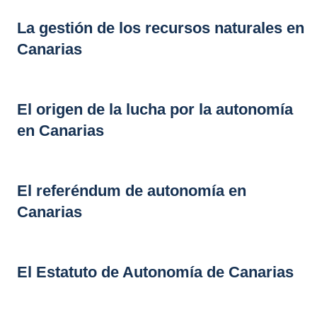
La gestión de los recursos naturales en
Canarias
El origen de la lucha por la autonomía
en Canarias
El referéndum de autonomía en
Canarias
El Estatuto de Autonomía de Canarias