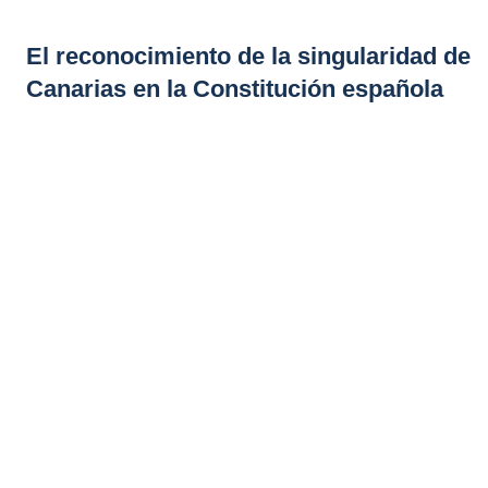
El reconocimiento de la singularidad de
Canarias en la Constitución española