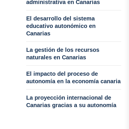
administrativa en Canarias
El desarrollo del sistema
educativo autonómico en
Canarias
La gestión de los recursos
naturales en Canarias
El impacto del proceso de
autonomía en la economía canaria
La proyección internacional de
Canarias gracias a su autonomía