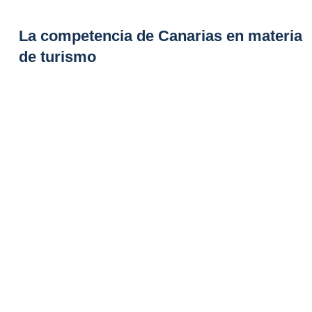
La competencia de Canarias en materia
de turismo