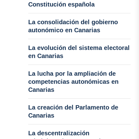
Constitución española
La consolidación del gobierno
autonómico en Canarias
La evolución del sistema electoral
en Canarias
La lucha por la ampliación de
competencias autonómicas en
Canarias
La creación del Parlamento de
Canarias
La descentralización