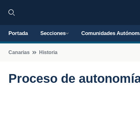
Portada
Secciones
Comunidades Autónom
Canarias
Historia
Proceso de autonomía