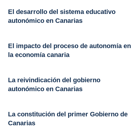
El desarrollo del sistema educativo
autonómico en Canarias
El impacto del proceso de autonomía en
la economía canaria
La reivindicación del gobierno
autonómico en Canarias
La constitución del primer Gobierno de
Canarias