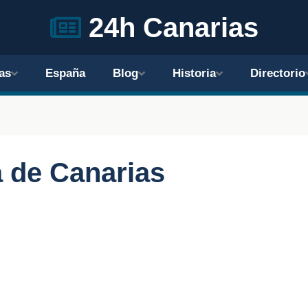
24h Canarias
as
España
Blog
Historia
Directorio
 de Canarias