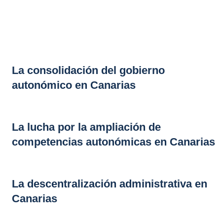
La consolidación del gobierno
autonómico en Canarias
La lucha por la ampliación de
competencias autonómicas en Canarias
La descentralización administrativa en
Canarias