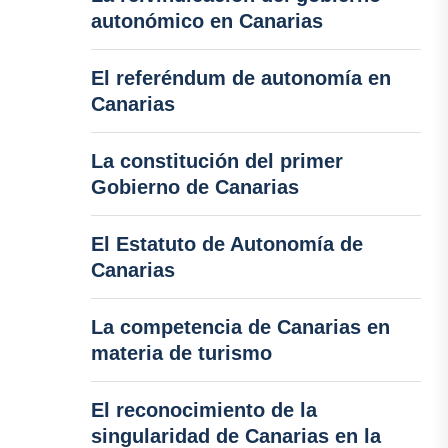
autonómico en Canarias
El referéndum de autonomía en
Canarias
La constitución del primer
Gobierno de Canarias
El Estatuto de Autonomía de
Canarias
La competencia de Canarias en
materia de turismo
El reconocimiento de la
singularidad de Canarias en la