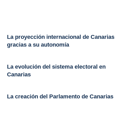
La proyección internacional de Canarias
gracias a su autonomía
La evolución del sistema electoral en
Canarias
La creación del Parlamento de Canarias