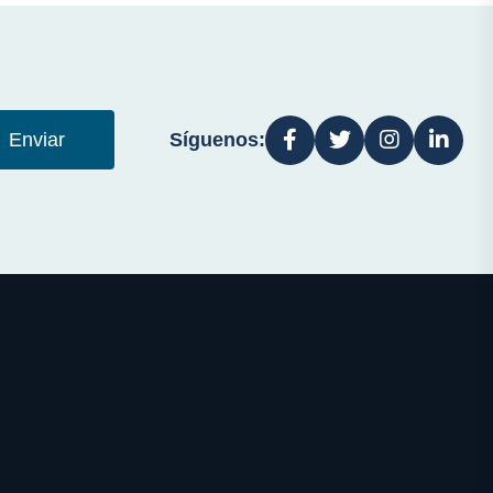
Síguenos:
Enviar