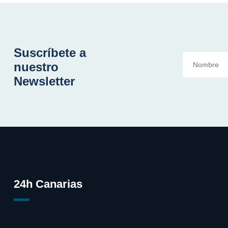
Suscríbete a
nuestro
Newsletter
24h Canarias