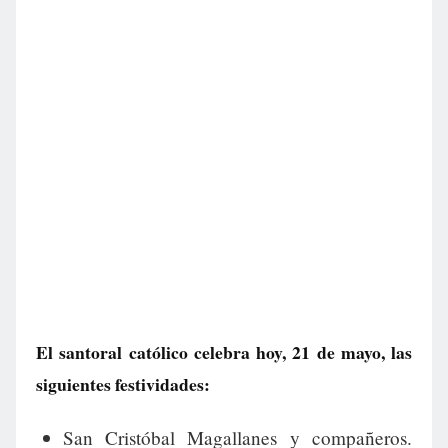
El santoral católico celebra hoy, 21 de mayo, las
siguientes festividades:
San Cristóbal Magallanes y compañeros.