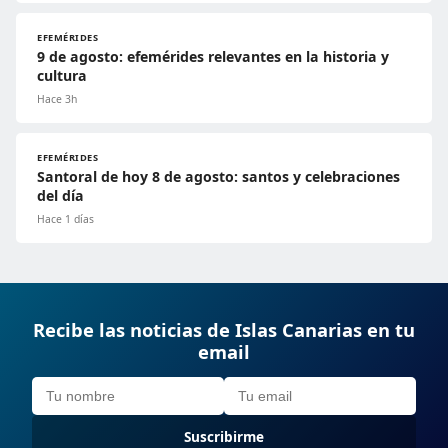
EFEMÉRIDES
9 de agosto: efemérides relevantes en la historia y
cultura
Hace 3h
EFEMÉRIDES
Santoral de hoy 8 de agosto: santos y celebraciones
del día
Hace 1 días
Recibe las noticias de Islas Canarias en tu
email
Suscribirme