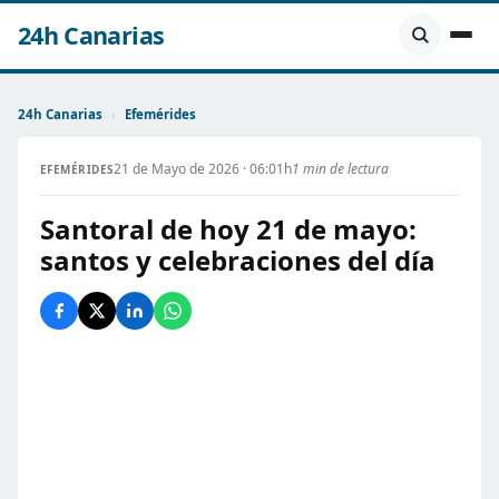
24h Canarias
24h Canarias
›
Efemérides
21 de Mayo de 2026 · 06:01h
1 min de lectura
EFEMÉRIDES
Santoral de hoy 21 de mayo:
santos y celebraciones del día