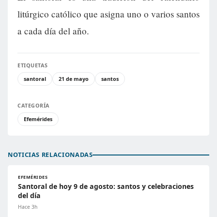
litúrgico católico que asigna uno o varios santos
a cada día del año.
ETIQUETAS
santoral
21 de mayo
santos
CATEGORÍA
Efemérides
NOTICIAS RELACIONADAS
EFEMÉRIDES
Santoral de hoy 9 de agosto: santos y celebraciones
del día
Hace 3h