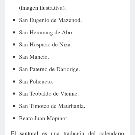
(imagen ilustrativa).
San Eugenio de Mazenod.
San Hemming de Abo.
San Hospicio de Niza.
San Mancio.
San Paterno de Dariorige.
San Polieucto.
San Teobaldo de Vienne.
San Timoteo de Mauritania.
Beato Juan Mopinot.
El santoral es una tradición del calendario