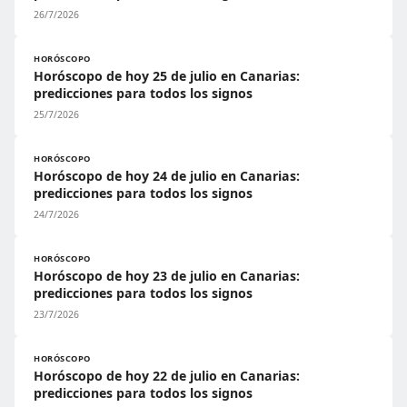
26/7/2026
HORÓSCOPO
Horóscopo de hoy 25 de julio en Canarias:
predicciones para todos los signos
25/7/2026
HORÓSCOPO
Horóscopo de hoy 24 de julio en Canarias:
predicciones para todos los signos
24/7/2026
HORÓSCOPO
Horóscopo de hoy 23 de julio en Canarias:
predicciones para todos los signos
23/7/2026
HORÓSCOPO
Horóscopo de hoy 22 de julio en Canarias:
predicciones para todos los signos