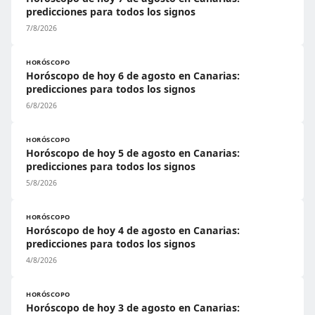
predicciones para todos los signos
7/8/2026
HORÓSCOPO
Horóscopo de hoy 6 de agosto en Canarias:
predicciones para todos los signos
6/8/2026
HORÓSCOPO
Horóscopo de hoy 5 de agosto en Canarias:
predicciones para todos los signos
5/8/2026
HORÓSCOPO
Horóscopo de hoy 4 de agosto en Canarias:
predicciones para todos los signos
4/8/2026
HORÓSCOPO
Horóscopo de hoy 3 de agosto en Canarias: