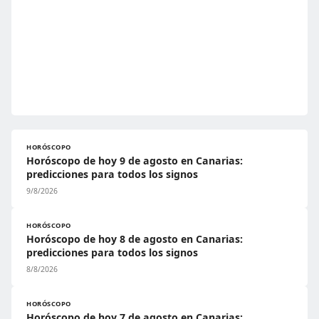
HORÓSCOPO
Horóscopo de hoy 9 de agosto en Canarias:
predicciones para todos los signos
9/8/2026
HORÓSCOPO
Horóscopo de hoy 8 de agosto en Canarias:
predicciones para todos los signos
8/8/2026
HORÓSCOPO
Horóscopo de hoy 7 de agosto en Canarias: