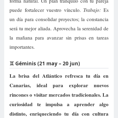
forma natural. Un plan tranquilo con tu pareja
Trabajo:
puede fortalecer vuestro vínculo.
Es
un día para consolidar proyectos; la constancia
será tu mejor aliada. Aprovecha la serenidad de
la mañana para avanzar sin prisas en tareas
importantes.
♊ Géminis (21 may – 20 jun)
La brisa del Atlántico refresca tu día en
Canarias, ideal para explorar nuevos
rincones o visitar mercados tradicionales. La
curiosidad te impulsa a aprender algo
distinto, enriqueciendo tu día con cultura