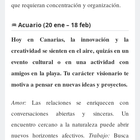
que requieran concentración y organización.
♒ Acuario (20 ene – 18 feb)
Hoy en Canarias, la innovación y la
creatividad se sienten en el aire, quizás en un
evento cultural o en una actividad con
amigos en la playa. Tu carácter visionario te
motiva a pensar en nuevas ideas y proyectos.
Amor:
Las relaciones se enriquecen con
conversaciones abiertas y sinceras. Un
encuentro cercano a la naturaleza puede abrir
Trabajo:
nuevos horizontes afectivos.
Busca