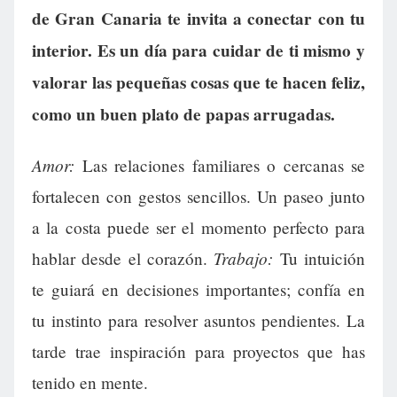
de Gran Canaria te invita a conectar con tu
interior. Es un día para cuidar de ti mismo y
valorar las pequeñas cosas que te hacen feliz,
como un buen plato de papas arrugadas.
Amor:
Las relaciones familiares o cercanas se
fortalecen con gestos sencillos. Un paseo junto
a la costa puede ser el momento perfecto para
Trabajo:
hablar desde el corazón.
Tu intuición
te guiará en decisiones importantes; confía en
tu instinto para resolver asuntos pendientes. La
tarde trae inspiración para proyectos que has
tenido en mente.