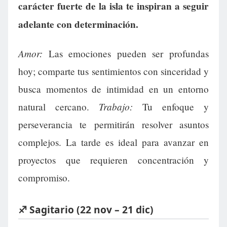
carácter fuerte de la isla te inspiran a seguir
adelante con determinación.
Amor:
Las emociones pueden ser profundas
hoy; comparte tus sentimientos con sinceridad y
busca momentos de intimidad en un entorno
Trabajo:
natural cercano.
Tu enfoque y
perseverancia te permitirán resolver asuntos
complejos. La tarde es ideal para avanzar en
proyectos que requieren concentración y
compromiso.
♐ Sagitario (22 nov – 21 dic)