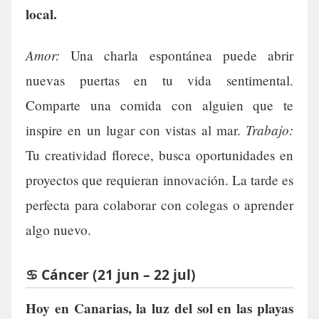
local.
Amor:
Una charla espontánea puede abrir
nuevas puertas en tu vida sentimental.
Comparte una comida con alguien que te
Trabajo:
inspire en un lugar con vistas al mar.
Tu creatividad florece, busca oportunidades en
proyectos que requieran innovación. La tarde es
perfecta para colaborar con colegas o aprender
algo nuevo.
♋ Cáncer (21 jun – 22 jul)
Hoy en Canarias, la luz del sol en las playas