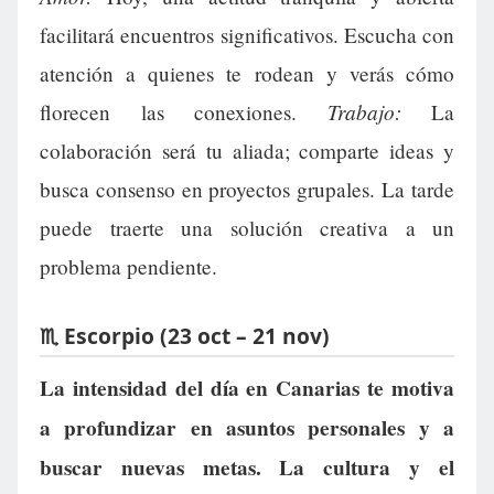
facilitará encuentros significativos. Escucha con
atención a quienes te rodean y verás cómo
Trabajo:
florecen las conexiones.
La
colaboración será tu aliada; comparte ideas y
busca consenso en proyectos grupales. La tarde
puede traerte una solución creativa a un
problema pendiente.
♏ Escorpio (23 oct – 21 nov)
La intensidad del día en Canarias te motiva
a profundizar en asuntos personales y a
buscar nuevas metas. La cultura y el