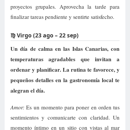
proyectos grupales. Aprovecha la tarde para
finalizar tareas pendiente y sentirte satisfecho.
♍ Virgo (23 ago – 22 sep)
Un día de calma en las Islas Canarias, con
temperaturas agradables que invitan a
ordenar y planificar. La rutina te favorece, y
pequeños detalles en la gastronomía local te
alegran el día.
Amor:
Es un momento para poner en orden tus
sentimientos y comunicarte con claridad. Un
momento íntimo en un sitio con vistas al mar