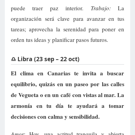
Trabajo:
puede traer paz interior.
La
organización será clave para avanzar en tus
tareas; aprovecha la serenidad para poner en
orden tus ideas y planificar pasos futuros.
♎ Libra (23 sep – 22 oct)
El clima en Canarias te invita a buscar
equilibrio, quizás en un paseo por las calles
de Vegueta o en un café con vistas al mar. La
armonía en tu día te ayudará a tomar
decisiones con calma y sensibilidad.
Amor:
Hoy, una actitud tranquila y abierta