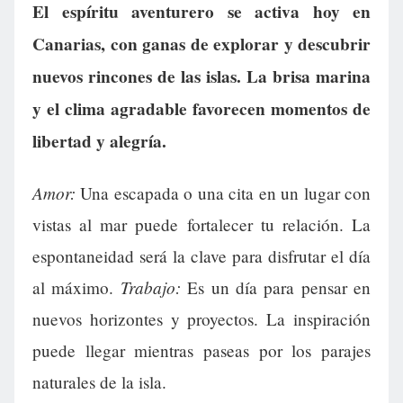
El espíritu aventurero se activa hoy en
Canarias, con ganas de explorar y descubrir
nuevos rincones de las islas. La brisa marina
y el clima agradable favorecen momentos de
libertad y alegría.
Amor:
Una escapada o una cita en un lugar con
vistas al mar puede fortalecer tu relación. La
espontaneidad será la clave para disfrutar el día
Trabajo:
al máximo.
Es un día para pensar en
nuevos horizontes y proyectos. La inspiración
puede llegar mientras paseas por los parajes
naturales de la isla.