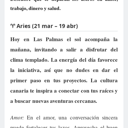
trabajo, dinero y salud.
♈ Aries (21 mar – 19 abr)
Hoy en Las Palmas el sol acompaña la
mañana, invitando a salir a disfrutar del
clima templado. La energía del día favorece
la iniciativa, así que no dudes en dar el
primer paso en tus proyectos. La cultura
canaria te inspira a conectar con tus raíces y
a buscar nuevas aventuras cercanas.
Amor:
En el amor, una conversación sincera
puede fortalecer tus lazos. Aprovecha el buen