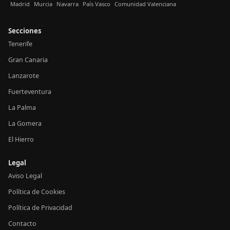
Madrid
Murcia
Navarra
País Vasco
Comunidad Valenciana
Secciones
Tenerife
Gran Canaria
Lanzarote
Fuerteventura
La Palma
La Gomera
El Hierro
Legal
Aviso Legal
Política de Cookies
Política de Privacidad
Contacto