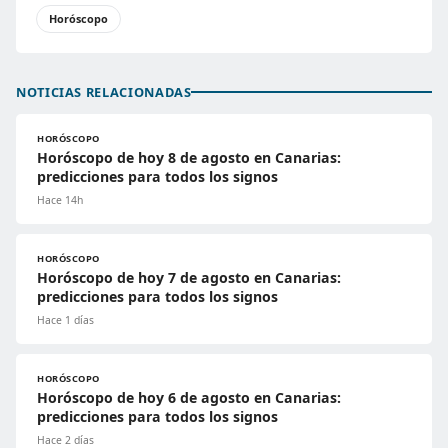
Horóscopo
NOTICIAS RELACIONADAS
HORÓSCOPO
Horóscopo de hoy 8 de agosto en Canarias:
predicciones para todos los signos
Hace 14h
HORÓSCOPO
Horóscopo de hoy 7 de agosto en Canarias:
predicciones para todos los signos
Hace 1 días
HORÓSCOPO
Horóscopo de hoy 6 de agosto en Canarias:
predicciones para todos los signos
Hace 2 días