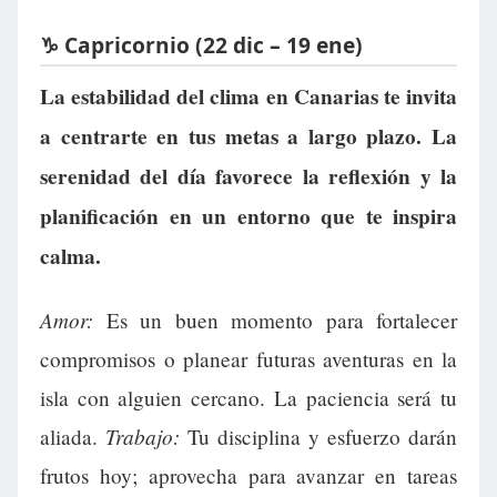
♑ Capricornio (22 dic – 19 ene)
La estabilidad del clima en Canarias te invita
a centrarte en tus metas a largo plazo. La
serenidad del día favorece la reflexión y la
planificación en un entorno que te inspira
calma.
Amor:
Es un buen momento para fortalecer
compromisos o planear futuras aventuras en la
isla con alguien cercano. La paciencia será tu
Trabajo:
aliada.
Tu disciplina y esfuerzo darán
frutos hoy; aprovecha para avanzar en tareas