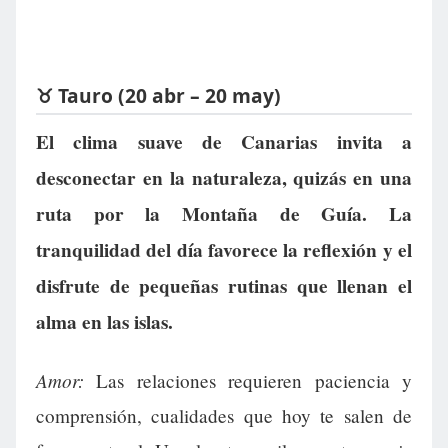
♉ Tauro (20 abr – 20 may)
El clima suave de Canarias invita a
desconectar en la naturaleza, quizás en una
ruta por la Montaña de Guía. La
tranquilidad del día favorece la reflexión y el
disfrute de pequeñas rutinas que llenan el
alma en las islas.
Amor:
Las relaciones requieren paciencia y
comprensión, cualidades que hoy te salen de