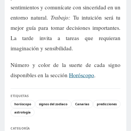
sentimientos y comunícate con sinceridad en un
Trabajo:
entorno natural.
Tu intuición será tu
mejor guía para tomar decisiones importantes.
La tarde invita a tareas que requieran
imaginación y sensibilidad.
Número y color de la suerte de cada signo
disponibles en la sección
Horóscopo
.
ETIQUETAS
horóscopo
signos del zodiaco
Canarias
predicciones
astrología
CATEGORÍA