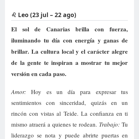
♌ Leo (23 jul – 22 ago)
El sol de Canarias brilla con fuerza,
iluminando tu día con energía y ganas de
brillar. La cultura local y el carácter alegre
de la gente te inspiran a mostrar tu mejor
versión en cada paso.
Amor:
Hoy es un día para expresar tus
sentimientos con sinceridad, quizás en un
rincón con vistas al Teide. La confianza en ti
Trabajo:
mismo atraerá a quienes te rodean.
Tu
liderazgo se nota y puede abrirte puertas en