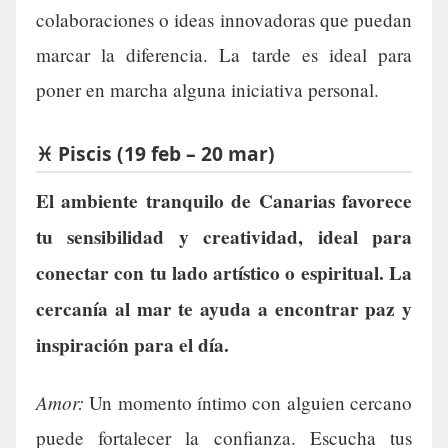
colaboraciones o ideas innovadoras que puedan
marcar la diferencia. La tarde es ideal para
poner en marcha alguna iniciativa personal.
♓ Piscis (19 feb – 20 mar)
El ambiente tranquilo de Canarias favorece
tu sensibilidad y creatividad, ideal para
conectar con tu lado artístico o espiritual. La
cercanía al mar te ayuda a encontrar paz y
inspiración para el día.
Amor:
Un momento íntimo con alguien cercano
puede fortalecer la confianza. Escucha tus