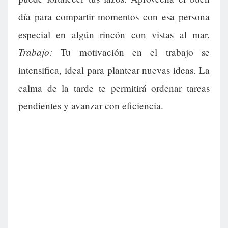
día para compartir momentos con esa persona
especial en algún rincón con vistas al mar.
Trabajo:
Tu motivación en el trabajo se
intensifica, ideal para plantear nuevas ideas. La
calma de la tarde te permitirá ordenar tareas
pendientes y avanzar con eficiencia.