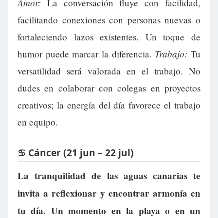
Amor:
La conversación fluye con facilidad,
facilitando conexiones con personas nuevas o
fortaleciendo lazos existentes. Un toque de
Trabajo:
humor puede marcar la diferencia.
Tu
versatilidad será valorada en el trabajo. No
dudes en colaborar con colegas en proyectos
creativos; la energía del día favorece el trabajo
en equipo.
♋ Cáncer (21 jun – 22 jul)
La tranquilidad de las aguas canarias te
invita a reflexionar y encontrar armonía en
tu día. Un momento en la playa o en un