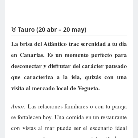
♉ Tauro (20 abr – 20 may)
La brisa del Atlántico trae serenidad a tu día
en Canarias. Es un momento perfecto para
desconectar y disfrutar del carácter pausado
que caracteriza a la isla, quizás con una
visita al mercado local de Vegueta.
Amor:
Las relaciones familiares o con tu pareja
se fortalecen hoy. Una comida en un restaurante
con vistas al mar puede ser el escenario ideal