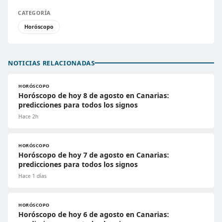
CATEGORÍA
Horóscopo
NOTICIAS RELACIONADAS
HORÓSCOPO
Horóscopo de hoy 8 de agosto en Canarias:
predicciones para todos los signos
Hace 2h
HORÓSCOPO
Horóscopo de hoy 7 de agosto en Canarias:
predicciones para todos los signos
Hace 1 días
HORÓSCOPO
Horóscopo de hoy 6 de agosto en Canarias: