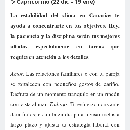
♑ Capricornio (22 dic – 19 ene)
La estabilidad del clima en Canarias te
ayuda a concentrarte en tus objetivos. Hoy,
la paciencia y la disciplina serán tus mejores
aliados, especialmente en tareas que
requieren atención a los detalles.
Amor:
Las relaciones familiares o con tu pareja
se fortalecen con pequeños gestos de cariño.
Disfruta de un momento tranquilo en un rincón
Trabajo:
con vista al mar.
Tu esfuerzo constante
dará frutos; es un buen día para revisar metas a
largo plazo y ajustar tu estrategia laboral con