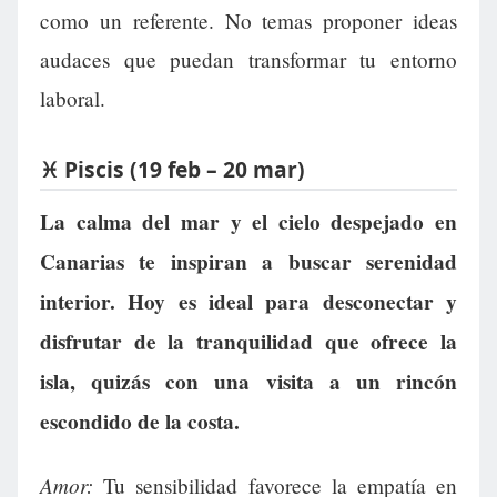
como un referente. No temas proponer ideas
audaces que puedan transformar tu entorno
laboral.
♓ Piscis (19 feb – 20 mar)
La calma del mar y el cielo despejado en
Canarias te inspiran a buscar serenidad
interior. Hoy es ideal para desconectar y
disfrutar de la tranquilidad que ofrece la
isla, quizás con una visita a un rincón
escondido de la costa.
Amor:
Tu sensibilidad favorece la empatía en