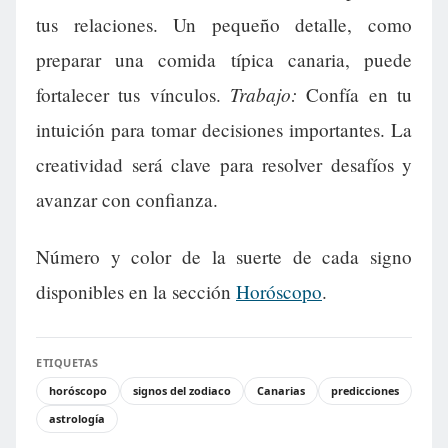
tus relaciones. Un pequeño detalle, como
preparar una comida típica canaria, puede
Trabajo:
fortalecer tus vínculos.
Confía en tu
intuición para tomar decisiones importantes. La
creatividad será clave para resolver desafíos y
avanzar con confianza.
Número y color de la suerte de cada signo
disponibles en la sección
Horóscopo
.
ETIQUETAS
horóscopo
signos del zodiaco
Canarias
predicciones
astrología