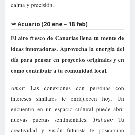
calma y precisión.
♒ Acuario (20 ene – 18 feb)
El aire fresco de Canarias llena tu mente de
ideas innovadoras. Aprovecha la energía del
día para pensar en proyectos originales y en
cómo contribuir a tu comunidad local.
Amor:
Las conexiones con personas con
intereses similares te enriquecen hoy. Un
encuentro en un espacio cultural puede abrir
Trabajo:
nuevas puertas sentimentales.
Tu
creatividad y visión futurista te posicionan