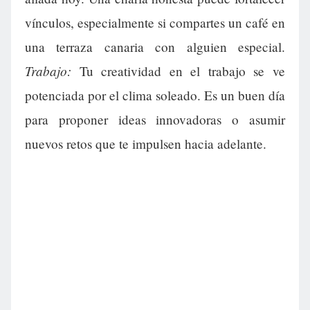
vínculos, especialmente si compartes un café en
una terraza canaria con alguien especial.
Trabajo:
Tu creatividad en el trabajo se ve
potenciada por el clima soleado. Es un buen día
para proponer ideas innovadoras o asumir
nuevos retos que te impulsen hacia adelante.