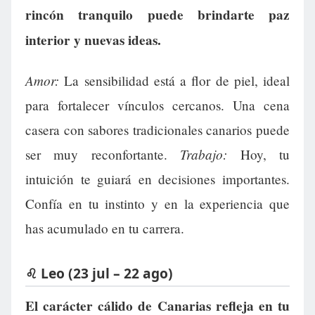
rincón tranquilo puede brindarte paz
interior y nuevas ideas.
Amor:
La sensibilidad está a flor de piel, ideal
para fortalecer vínculos cercanos. Una cena
casera con sabores tradicionales canarios puede
Trabajo:
ser muy reconfortante.
Hoy, tu
intuición te guiará en decisiones importantes.
Confía en tu instinto y en la experiencia que
has acumulado en tu carrera.
♌ Leo (23 jul – 22 ago)
El carácter cálido de Canarias refleja en tu