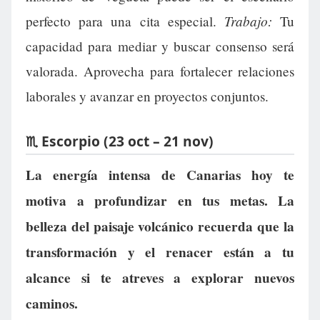
Trabajo:
perfecto para una cita especial.
Tu
capacidad para mediar y buscar consenso será
valorada. Aprovecha para fortalecer relaciones
laborales y avanzar en proyectos conjuntos.
♏ Escorpio (23 oct – 21 nov)
La energía intensa de Canarias hoy te
motiva a profundizar en tus metas. La
belleza del paisaje volcánico recuerda que la
transformación y el renacer están a tu
alcance si te atreves a explorar nuevos
caminos.