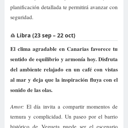
planificación detallada te permitirá avanzar con
seguridad.
♎ Libra (23 sep – 22 oct)
El clima agradable en Canarias favorece tu
sentido de equilibrio y armonía hoy. Disfruta
del ambiente relajado en un café con vistas
al mar y deja que la inspiración fluya con el
sonido de las olas.
Amor:
El día invita a compartir momentos de
ternura y complicidad. Un paseo por el barrio
histórico de Vegueta puede ser el escenario