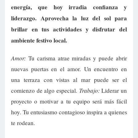
energía, que hoy irradia confianza y
liderazgo. Aprovecha la luz del sol para
brillar en tus actividades y disfrutar del
ambiente festivo local.
Amor:
Tu carisma atrae miradas y puede abrir
nuevas puertas en el amor. Un encuentro en
una terraza con vistas al mar puede ser el
Trabajo:
comienzo de algo especial.
Liderar un
proyecto o motivar a tu equipo será más fácil
hoy. Tu entusiasmo contagioso inspira a quienes
te rodean.