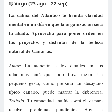
♍ Virgo (23 ago – 22 sep)
La calma del Atlántico te brinda claridad
mental en un día en que la organización será
tu aliada. Aprovecha para poner orden en
tus proyectos y disfrutar de la belleza
natural de Canarias.
Amor:
La atención a los detalles en tus
relaciones hará que todo fluya mejor. Un
pequeño gesto, como preparar un desayuno
típico canario, puede marcar la diferencia.
Trabajo:
Tu capacidad analítica será clave para
resolver problemas pendientes. Hoy, la