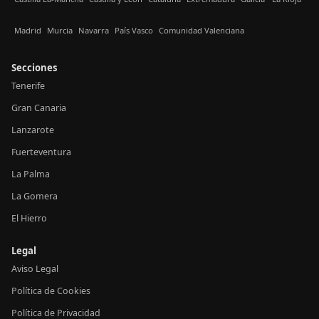
Madrid
Murcia
Navarra
País Vasco
Comunidad Valenciana
Secciones
Tenerife
Gran Canaria
Lanzarote
Fuerteventura
La Palma
La Gomera
El Hierro
Legal
Aviso Legal
Política de Cookies
Política de Privacidad