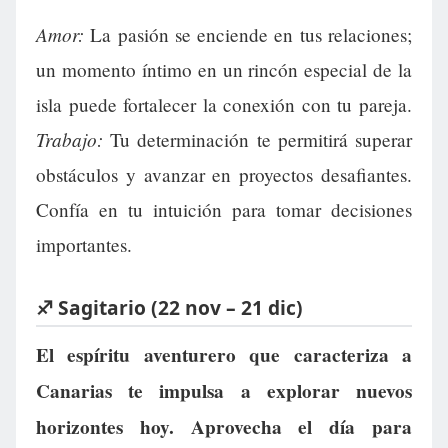
Amor:
La pasión se enciende en tus relaciones;
un momento íntimo en un rincón especial de la
isla puede fortalecer la conexión con tu pareja.
Trabajo:
Tu determinación te permitirá superar
obstáculos y avanzar en proyectos desafiantes.
Confía en tu intuición para tomar decisiones
importantes.
♐ Sagitario (22 nov – 21 dic)
El espíritu aventurero que caracteriza a
Canarias te impulsa a explorar nuevos
horizontes hoy. Aprovecha el día para