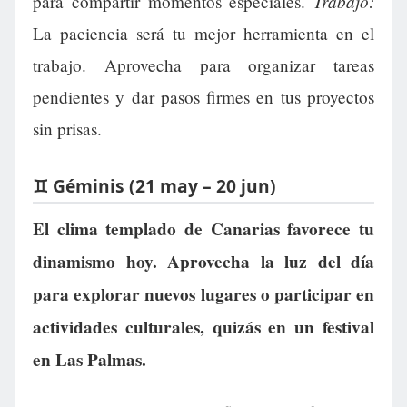
Trabajo:
para compartir momentos especiales.
La paciencia será tu mejor herramienta en el
trabajo. Aprovecha para organizar tareas
pendientes y dar pasos firmes en tus proyectos
sin prisas.
♊ Géminis (21 may – 20 jun)
El clima templado de Canarias favorece tu
dinamismo hoy. Aprovecha la luz del día
para explorar nuevos lugares o participar en
actividades culturales, quizás en un festival
en Las Palmas.