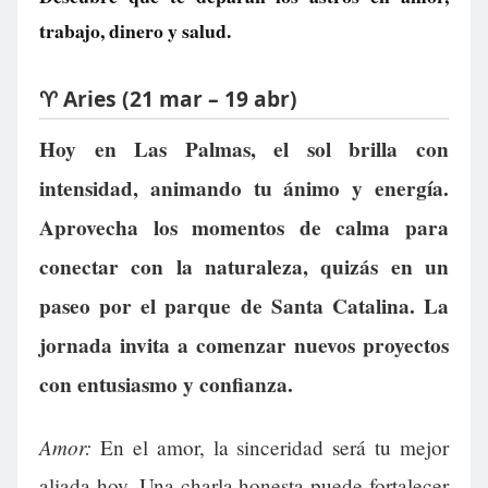
trabajo, dinero y salud.
♈ Aries (21 mar – 19 abr)
Hoy en Las Palmas, el sol brilla con
intensidad, animando tu ánimo y energía.
Aprovecha los momentos de calma para
conectar con la naturaleza, quizás en un
paseo por el parque de Santa Catalina. La
jornada invita a comenzar nuevos proyectos
con entusiasmo y confianza.
Amor:
En el amor, la sinceridad será tu mejor
aliada hoy. Una charla honesta puede fortalecer