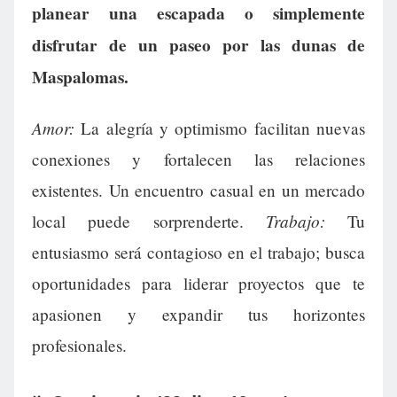
planear una escapada o simplemente
disfrutar de un paseo por las dunas de
Maspalomas.
Amor:
La alegría y optimismo facilitan nuevas
conexiones y fortalecen las relaciones
existentes. Un encuentro casual en un mercado
Trabajo:
local puede sorprenderte.
Tu
entusiasmo será contagioso en el trabajo; busca
oportunidades para liderar proyectos que te
apasionen y expandir tus horizontes
profesionales.