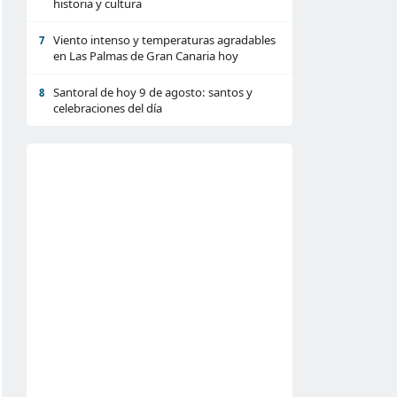
historia y cultura
Viento intenso y temperaturas agradables
7
en Las Palmas de Gran Canaria hoy
Santoral de hoy 9 de agosto: santos y
8
celebraciones del día