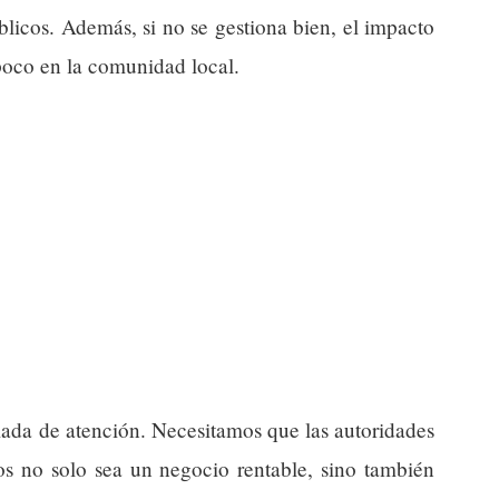
blicos. Además, si no se gestiona bien, el impacto
oco en la comunidad local.
mada de atención. Necesitamos que las autoridades
os no solo sea un negocio rentable, sino también