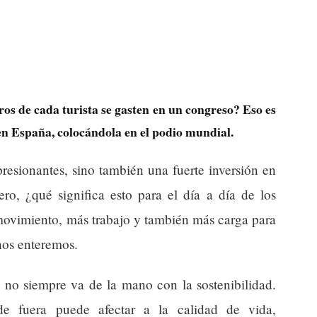
ros de cada turista se gasten en un congreso? Eso es
en España, colocándola en el podio mundial.
resionantes, sino también una fuerte inversión en
Pero, ¿qué significa esto para el día a día de los
movimiento, más trabajo y también más carga para
 nos enteremos.
 no siempre va de la mano con la sostenibilidad.
de fuera puede afectar a la calidad de vida,