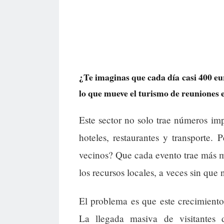
¿Te imaginas que cada día casi 400 eu
lo que mueve el turismo de reuniones 
Este sector no solo trae números imp
hoteles, restaurantes y transporte. 
vecinos? Que cada evento trae más 
los recursos locales, a veces sin que
El problema es que este crecimiento
La llegada masiva de visitantes 