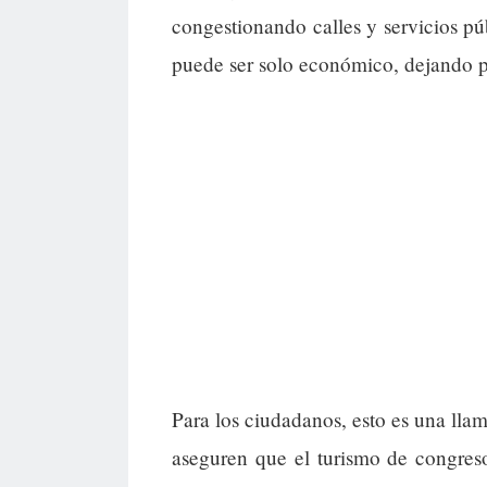
congestionando calles y servicios pú
puede ser solo económico, dejando p
Para los ciudadanos, esto es una lla
aseguren que el turismo de congres