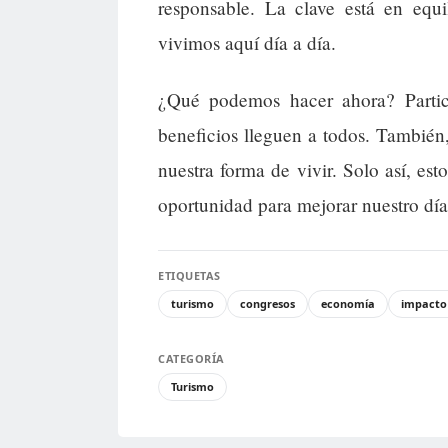
responsable. La clave está en equi
vivimos aquí día a día.
¿Qué podemos hacer ahora? Partici
beneficios lleguen a todos. También
nuestra forma de vivir. Solo así, es
oportunidad para mejorar nuestro día
ETIQUETAS
turismo
congresos
economía
impacto 
CATEGORÍA
Turismo