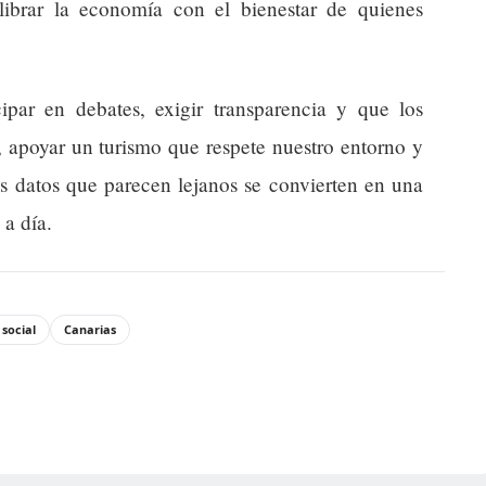
librar la economía con el bienestar de quienes
par en debates, exigir transparencia y que los
, apoyar un turismo que respete nuestro entorno y
tos datos que parecen lejanos se convierten en una
 a día.
social
Canarias