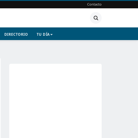
Contacto
DIRECTORIO
TU DÍA