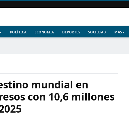
POLÍTICA
ECONOMÍA
DEPORTES
SOCIEDAD
MÁS
estino mundial en
esos con 10,6 millones
 2025