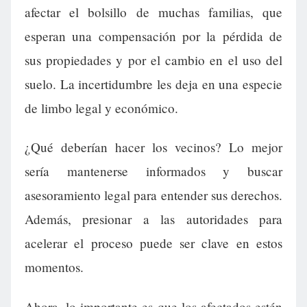
afectar el bolsillo de muchas familias, que
esperan una compensación por la pérdida de
sus propiedades y por el cambio en el uso del
suelo. La incertidumbre les deja en una especie
de limbo legal y económico.
¿Qué deberían hacer los vecinos? Lo mejor
sería mantenerse informados y buscar
asesoramiento legal para entender sus derechos.
Además, presionar a las autoridades para
acelerar el proceso puede ser clave en estos
momentos.
Ahora, lo importante es que los afectados estén