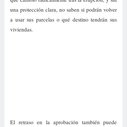
una protección clara, no saben si podrán volver
a usar sus parcelas o qué destino tendrán sus
viviendas.
El retraso en la aprobación también puede