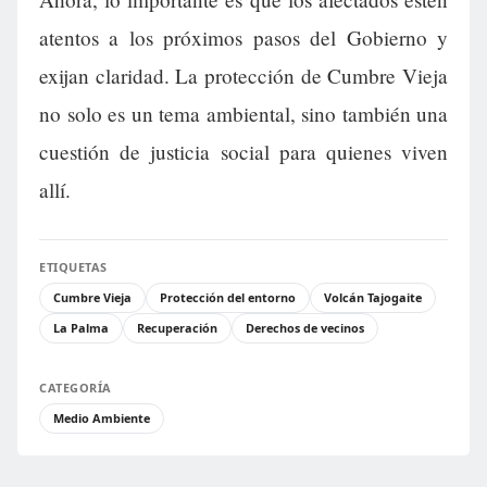
atentos a los próximos pasos del Gobierno y
exijan claridad. La protección de Cumbre Vieja
no solo es un tema ambiental, sino también una
cuestión de justicia social para quienes viven
allí.
ETIQUETAS
Cumbre Vieja
Protección del entorno
Volcán Tajogaite
La Palma
Recuperación
Derechos de vecinos
CATEGORÍA
Medio Ambiente