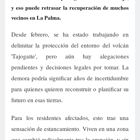
y eso puede retrasar la recuperación de muchos
vecinos en La Palma.
Desde febrero, se ha estado trabajando en
delimitar la protección del entorno del volcán
'Tajogaite', pero aún hay alegaciones
pendientes y decisiones legales por tomar. La
demora podría significar años de incertidumbre
para quienes quieren reconstruir o planificar su
futuro en esas tierras.
Para los residentes afectados, esto trae una
sensación de estancamiento. Viven en una zona
que cambió radicalmente tras la erupción, y sin