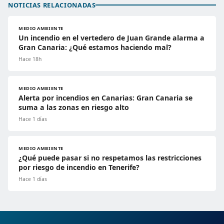
NOTICIAS RELACIONADAS
MEDIO AMBIENTE
Un incendio en el vertedero de Juan Grande alarma a
Gran Canaria: ¿Qué estamos haciendo mal?
Hace 18h
MEDIO AMBIENTE
Alerta por incendios en Canarias: Gran Canaria se
suma a las zonas en riesgo alto
Hace 1 días
MEDIO AMBIENTE
¿Qué puede pasar si no respetamos las restricciones
por riesgo de incendio en Tenerife?
Hace 1 días