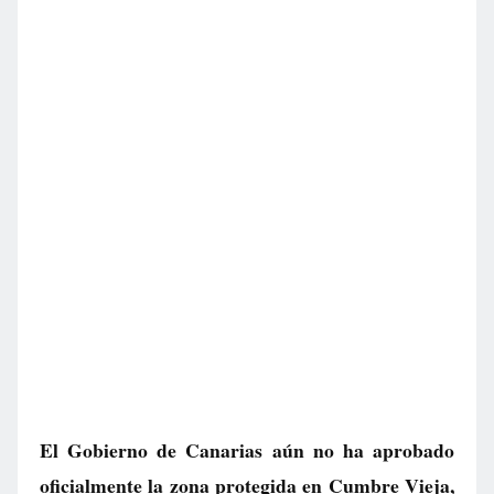
El Gobierno de Canarias aún no ha aprobado
oficialmente la zona protegida en Cumbre Vieja,