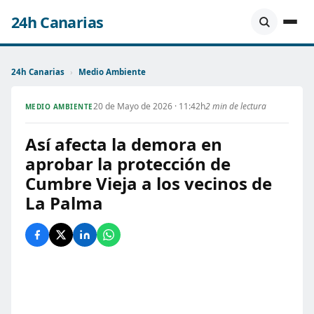
24h Canarias
24h Canarias
›
Medio Ambiente
20 de Mayo de 2026 · 11:42h
2 min de lectura
MEDIO AMBIENTE
Así afecta la demora en
aprobar la protección de
Cumbre Vieja a los vecinos de
La Palma