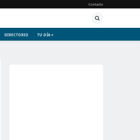
Contacto
DIRECTORIO
TU DÍA