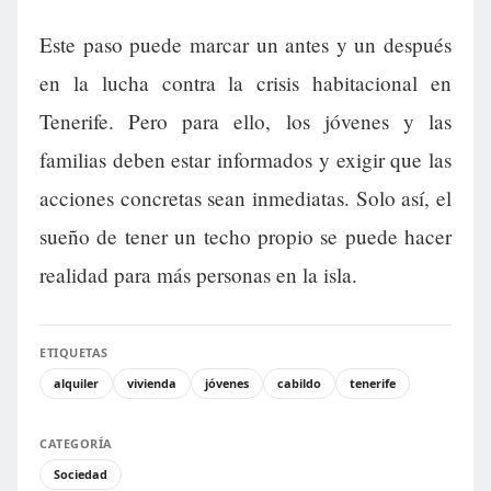
Este paso puede marcar un antes y un después
en la lucha contra la crisis habitacional en
Tenerife. Pero para ello, los jóvenes y las
familias deben estar informados y exigir que las
acciones concretas sean inmediatas. Solo así, el
sueño de tener un techo propio se puede hacer
realidad para más personas en la isla.
ETIQUETAS
alquiler
vivienda
jóvenes
cabildo
tenerife
CATEGORÍA
Sociedad