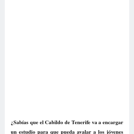
¿Sabías que el Cabildo de Tenerife va a encargar
un estudio para que pueda avalar a los jóvenes