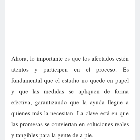
Ahora, lo importante es que los afectados estén
atentos y participen en el proceso. Es
fundamental que el estudio no quede en papel
y que las medidas se apliquen de forma
efectiva, garantizando que la ayuda llegue a
quienes más la necesitan. La clave está en que
las promesas se conviertan en soluciones reales
y tangibles para la gente de a pie.