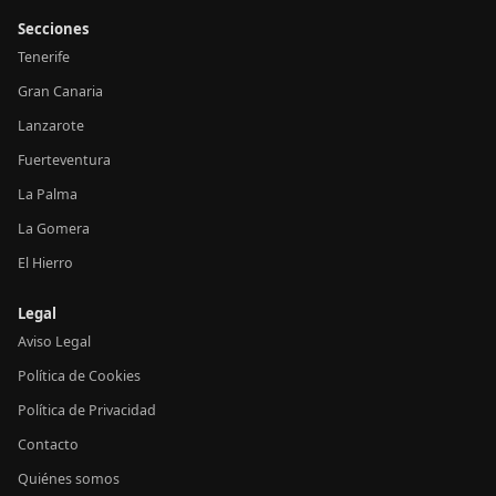
Secciones
Tenerife
Gran Canaria
Lanzarote
Fuerteventura
La Palma
La Gomera
El Hierro
Legal
Aviso Legal
Política de Cookies
Política de Privacidad
Contacto
Quiénes somos