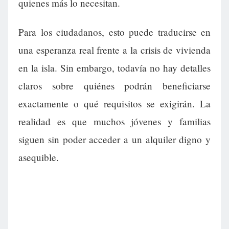
quienes más lo necesitan.
Para los ciudadanos, esto puede traducirse en
una esperanza real frente a la crisis de vivienda
en la isla. Sin embargo, todavía no hay detalles
claros sobre quiénes podrán beneficiarse
exactamente o qué requisitos se exigirán. La
realidad es que muchos jóvenes y familias
siguen sin poder acceder a un alquiler digno y
asequible.