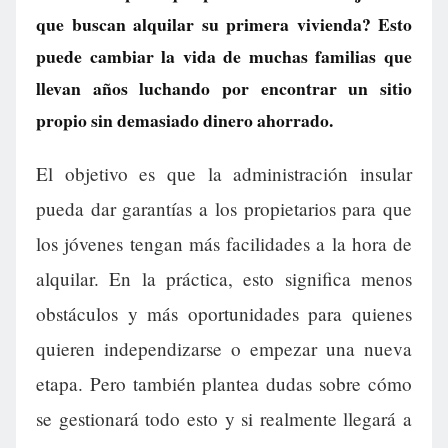
que buscan alquilar su primera vivienda? Esto
puede cambiar la vida de muchas familias que
llevan años luchando por encontrar un sitio
propio sin demasiado dinero ahorrado.
El objetivo es que la administración insular
pueda dar garantías a los propietarios para que
los jóvenes tengan más facilidades a la hora de
alquilar. En la práctica, esto significa menos
obstáculos y más oportunidades para quienes
quieren independizarse o empezar una nueva
etapa. Pero también plantea dudas sobre cómo
se gestionará todo esto y si realmente llegará a