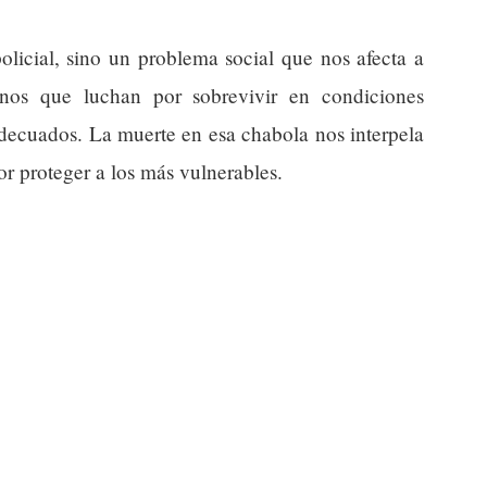
olicial, sino un problema social que nos afecta a
nos que luchan por sobrevivir en condiciones
 adecuados. La muerte en esa chabola nos interpela
r proteger a los más vulnerables.