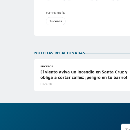
CATEGORÍA
Sucesos
NOTICIAS RELACIONADAS
SUCESOS
El viento aviva un incendio en Santa Cruz y
obliga a cortar calles: ¡peligro en tu barrio!
Hace 3h