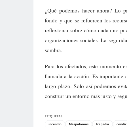
¿Qué podemos hacer ahora? Lo prim
fondo y que se refuercen los recurs
reflexionar sobre cómo cada uno pu
organizaciones sociales. La segurid
sombra.
Para los afectados, este momento e
llamada a la acción. Es importante 
largo plazo. Solo así podremos evit
construir un entorno más justo y segu
ETIQUETAS
incendio
Maspalomas
tragedia
condic