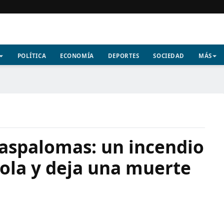
POLÍTICA
ECONOMÍA
DEPORTES
SOCIEDAD
MÁS
aspalomas: un incendio
ola y deja una muerte