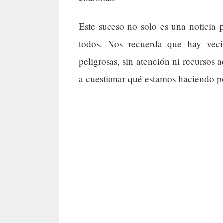
Este suceso no solo es una noticia p
todos. Nos recuerda que hay veci
peligrosas, sin atención ni recursos
a cuestionar qué estamos haciendo po