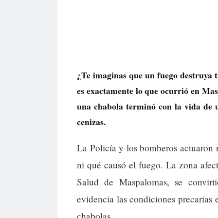
¿Te imaginas que un fuego destruya t
es exactamente lo que ocurrió en Mas
una chabola terminó con la vida de 
cenizas.
La Policía y los bomberos actuaron 
ni qué causó el fuego. La zona afec
Salud de Maspalomas, se convirt
evidencia las condiciones precarias 
chabolas.