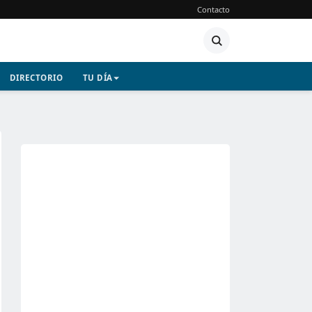
Contacto
DIRECTORIO
TU DÍA