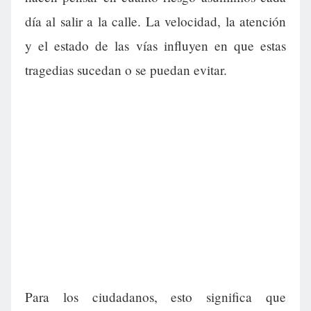
día al salir a la calle. La velocidad, la atención
y el estado de las vías influyen en que estas
tragedias sucedan o se puedan evitar.
Para los ciudadanos, esto significa que