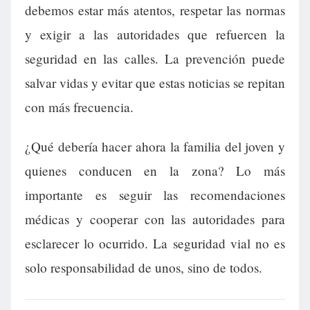
debemos estar más atentos, respetar las normas
y exigir a las autoridades que refuercen la
seguridad en las calles. La prevención puede
salvar vidas y evitar que estas noticias se repitan
con más frecuencia.
¿Qué debería hacer ahora la familia del joven y
quienes conducen en la zona? Lo más
importante es seguir las recomendaciones
médicas y cooperar con las autoridades para
esclarecer lo ocurrido. La seguridad vial no es
solo responsabilidad de unos, sino de todos.