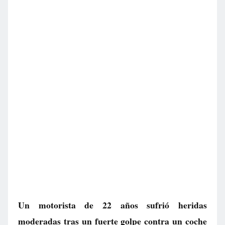
Un motorista de 22 años sufrió heridas
moderadas tras un fuerte golpe contra un coche