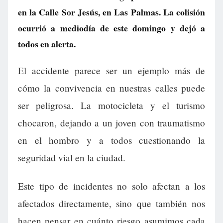
en la Calle Sor Jesús, en Las Palmas. La colisión
ocurrió a mediodía de este domingo y dejó a
todos en alerta.
El accidente parece ser un ejemplo más de
cómo la convivencia en nuestras calles puede
ser peligrosa. La motocicleta y el turismo
chocaron, dejando a un joven con traumatismo
en el hombro y a todos cuestionando la
seguridad vial en la ciudad.
Este tipo de incidentes no solo afectan a los
afectados directamente, sino que también nos
hacen pensar en cuánto riesgo asumimos cada