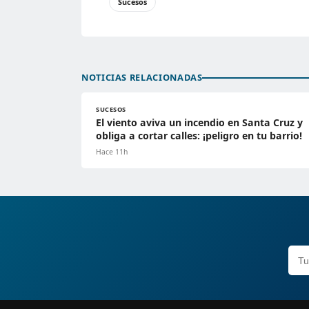
Sucesos
NOTICIAS RELACIONADAS
SUCESOS
El viento aviva un incendio en Santa Cruz y
obliga a cortar calles: ¡peligro en tu barrio!
Hace 11h