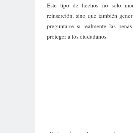
Este tipo de hechos no solo mues
reinserción, sino que también gen
preguntarse si realmente las penas
proteger a los ciudadanos.