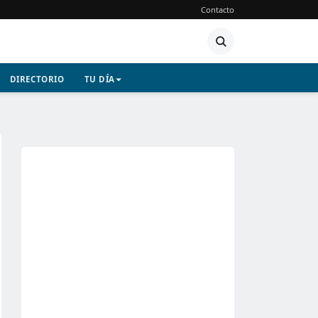
Contacto
DIRECTORIO
TU DÍA