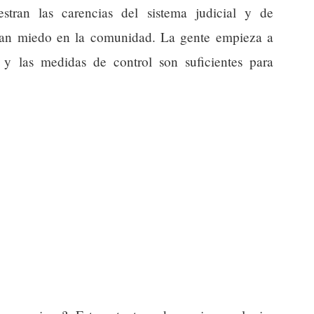
tran las carencias del sistema judicial y de
eran miedo en la comunidad. La gente empieza a
 y las medidas de control son suficientes para