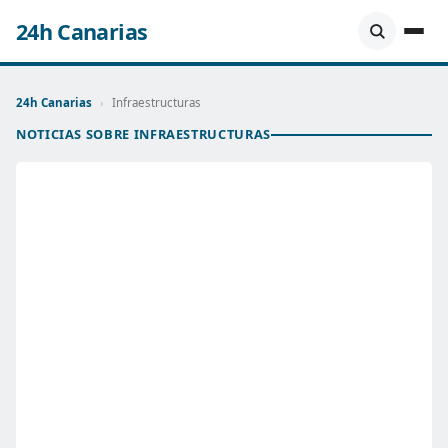
24h Canarias
24h Canarias
›
Infraestructuras
NOTICIAS SOBRE INFRAESTRUCTURAS