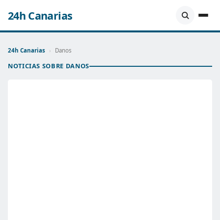
24h Canarias
24h Canarias
›
Danos
NOTICIAS SOBRE DANOS