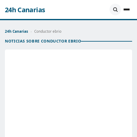
24h Canarias
24h Canarias
›
Conductor ebrio
NOTICIAS SOBRE CONDUCTOR EBRIO