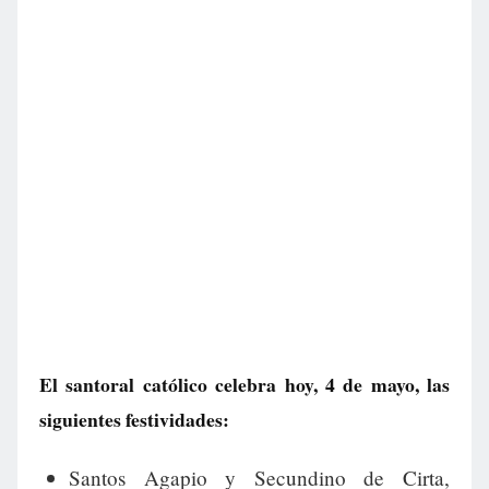
El santoral católico celebra hoy, 4 de mayo, las
siguientes festividades:
Santos Agapio y Secundino de Cirta,