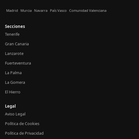
Madrid
Murcia
Navarra
País Vasco
Comunidad Valenciana
Secciones
Tenerife
Gran Canaria
Lanzarote
Fuerteventura
La Palma
La Gomera
El Hierro
Legal
Aviso Legal
Política de Cookies
Política de Privacidad