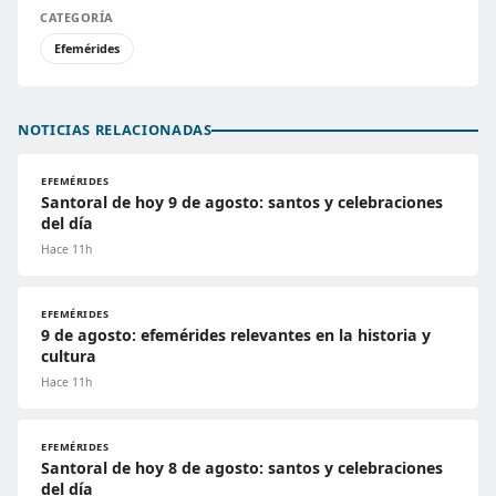
CATEGORÍA
Efemérides
NOTICIAS RELACIONADAS
EFEMÉRIDES
Santoral de hoy 9 de agosto: santos y celebraciones
del día
Hace 11h
EFEMÉRIDES
9 de agosto: efemérides relevantes en la historia y
cultura
Hace 11h
EFEMÉRIDES
Santoral de hoy 8 de agosto: santos y celebraciones
del día