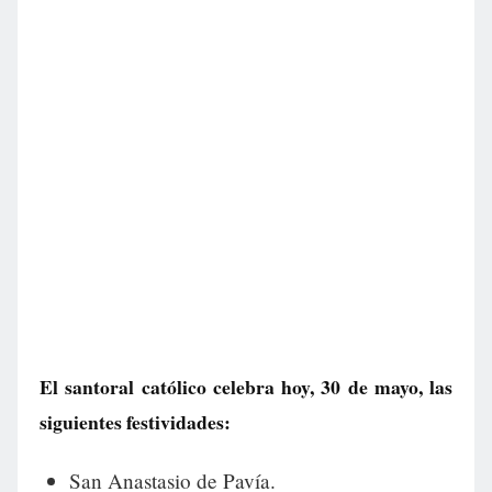
El santoral católico celebra hoy, 30 de mayo, las
siguientes festividades:
San Anastasio de Pavía.