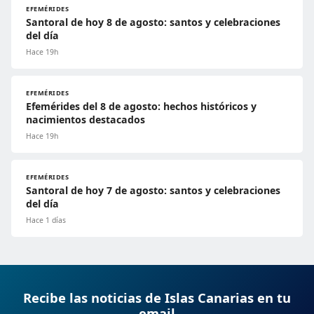
EFEMÉRIDES
Santoral de hoy 8 de agosto: santos y celebraciones
del día
Hace 19h
EFEMÉRIDES
Efemérides del 8 de agosto: hechos históricos y
nacimientos destacados
Hace 19h
EFEMÉRIDES
Santoral de hoy 7 de agosto: santos y celebraciones
del día
Hace 1 días
Recibe las noticias de Islas Canarias en tu
email