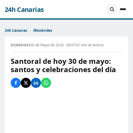
24h Canarias
24h Canarias
›
Efemérides
30 de Mayo de 2026 · 06:01h
2 min de lectura
EFEMÉRIDES
Santoral de hoy 30 de mayo:
santos y celebraciones del día