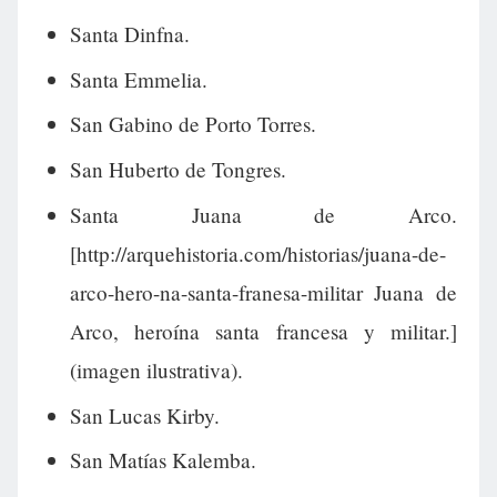
Santa Dinfna.
Santa Emmelia.
San Gabino de Porto Torres.
San Huberto de Tongres.
Santa Juana de Arco.
[http://arquehistoria.com/historias/juana-de-
arco-hero-na-santa-franesa-militar Juana de
Arco, heroína santa francesa y militar.]
(imagen ilustrativa).
San Lucas Kirby.
San Matías Kalemba.