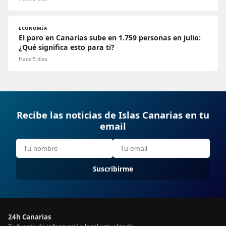
ECONOMÍA
El paro en Canarias sube en 1.759 personas en julio:
¿Qué significa esto para ti?
Hace 5 días
Recibe las noticias de Islas Canarias en tu
email
Suscribirme
24h Canarias