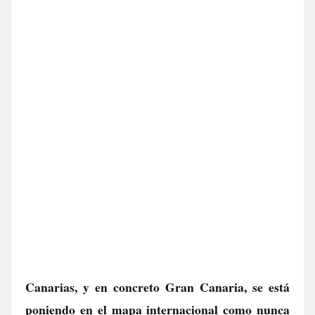
Canarias, y en concreto Gran Canaria, se está
poniendo en el mapa internacional como nunca