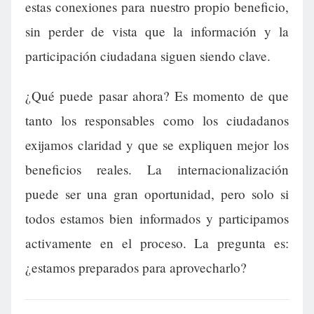
estas conexiones para nuestro propio beneficio,
sin perder de vista que la información y la
participación ciudadana siguen siendo clave.
¿Qué puede pasar ahora? Es momento de que
tanto los responsables como los ciudadanos
exijamos claridad y que se expliquen mejor los
beneficios reales. La internacionalización
puede ser una gran oportunidad, pero solo si
todos estamos bien informados y participamos
activamente en el proceso. La pregunta es:
¿estamos preparados para aprovecharlo?