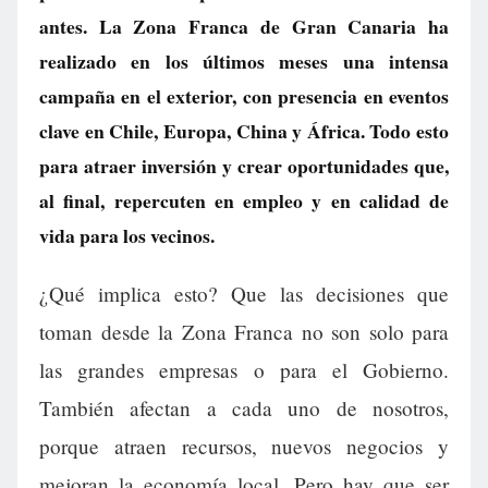
antes. La Zona Franca de Gran Canaria ha
realizado en los últimos meses una intensa
campaña en el exterior, con presencia en eventos
clave en Chile, Europa, China y África. Todo esto
para atraer inversión y crear oportunidades que,
al final, repercuten en empleo y en calidad de
vida para los vecinos.
¿Qué implica esto? Que las decisiones que
toman desde la Zona Franca no son solo para
las grandes empresas o para el Gobierno.
También afectan a cada uno de nosotros,
porque atraen recursos, nuevos negocios y
mejoran la economía local. Pero hay que ser