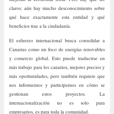
claros: aún hay mucho desconocimiento sobre
qué hace exactamente esta entidad y qué
beneficios trae a la ciudadanía.
El esfuerzo internacional busca consolidar a
Canarias como un foco de energías renovables
y comercio global. Esto puede traducirse en
más trabajo para los canarios, mejores precios y
más oportunidades, pero también requiere que
nos informemos y participemos en cómo se
gestionan estos proyectos. La
internacionalización no es solo para
empresarios, es para toda la comunidad.