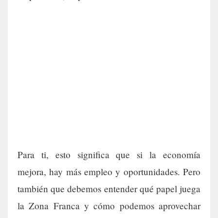
Para ti, esto significa que si la economía
mejora, hay más empleo y oportunidades. Pero
también que debemos entender qué papel juega
la Zona Franca y cómo podemos aprovechar