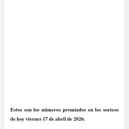
Estos son los números premiados en los sorteos
de hoy viernes 17 de abril de 2026.