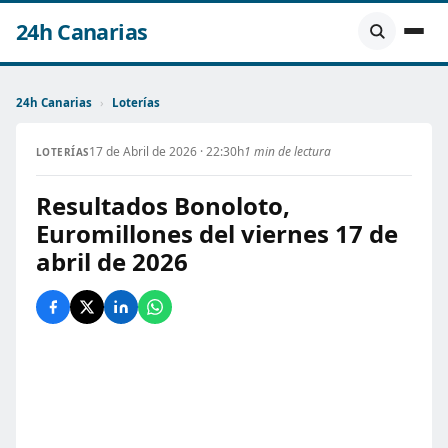
24h Canarias
24h Canarias
›
Loterías
17 de Abril de 2026 · 22:30h
1 min de lectura
LOTERÍAS
Resultados Bonoloto,
Euromillones del viernes 17 de
abril de 2026