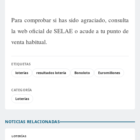
Para comprobar si has sido agraciado, consulta
la web oficial de SELAE o acude a tu punto de
venta habitual.
ETIQUETAS
loterías
resultados lotería
Bonoloto
Euromillones
CATEGORÍA
Loterías
NOTICIAS RELACIONADAS
LOTERÍAS