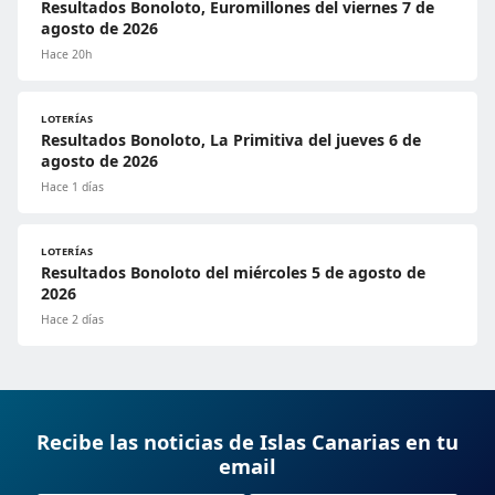
Resultados Bonoloto, Euromillones del viernes 7 de
agosto de 2026
Hace 20h
LOTERÍAS
Resultados Bonoloto, La Primitiva del jueves 6 de
agosto de 2026
Hace 1 días
LOTERÍAS
Resultados Bonoloto del miércoles 5 de agosto de
2026
Hace 2 días
Recibe las noticias de Islas Canarias en tu
email