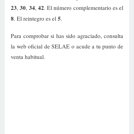
23
30
34
42
,
,
,
. El número complementario es el
8
5
. El reintegro es el
.
Para comprobar si has sido agraciado, consulta
la web oficial de SELAE o acude a tu punto de
venta habitual.