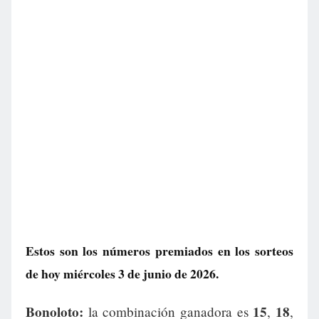
Estos son los números premiados en los sorteos
de hoy miércoles 3 de junio de 2026.
Bonoloto:
15
18
la combinación ganadora es
,
,