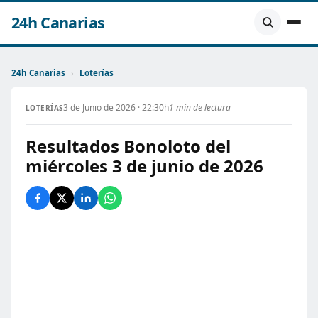
24h Canarias
24h Canarias
›
Loterías
3 de Junio de 2026 · 22:30h
1 min de lectura
LOTERÍAS
Resultados Bonoloto del
miércoles 3 de junio de 2026