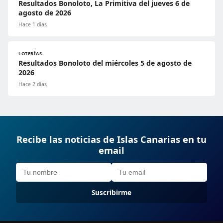
Resultados Bonoloto, La Primitiva del jueves 6 de
agosto de 2026
Hace 1 días
LOTERÍAS
Resultados Bonoloto del miércoles 5 de agosto de
2026
Hace 2 días
Recibe las noticias de Islas Canarias en tu
email
Suscribirme