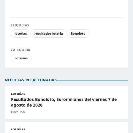
ETIQUETAS
loterías
resultados lotería
Bonoloto
CATEGORÍA
Loterías
NOTICIAS RELACIONADAS
LOTERÍAS
Resultados Bonoloto, Euromillones del viernes 7 de
agosto de 2026
Hace 15h
LOTERÍAS