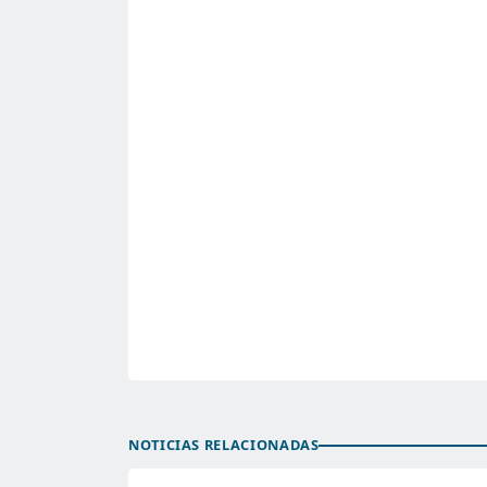
NOTICIAS RELACIONADAS