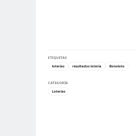
ETIQUETAS
loterías
resultados lotería
Bonoloto
CATEGORÍA
Loterías