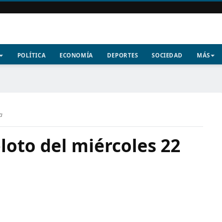
POLÍTICA
ECONOMÍA
DEPORTES
SOCIEDAD
MÁS
a
loto del miércoles 22