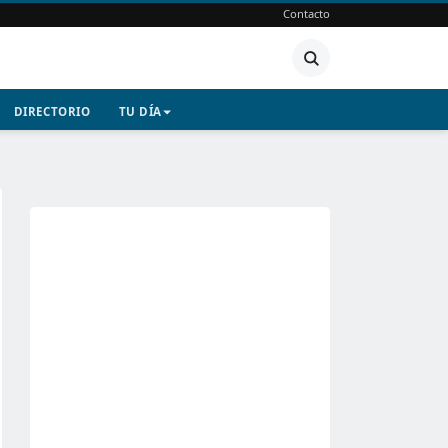
Contacto
DIRECTORIO
TU DÍA