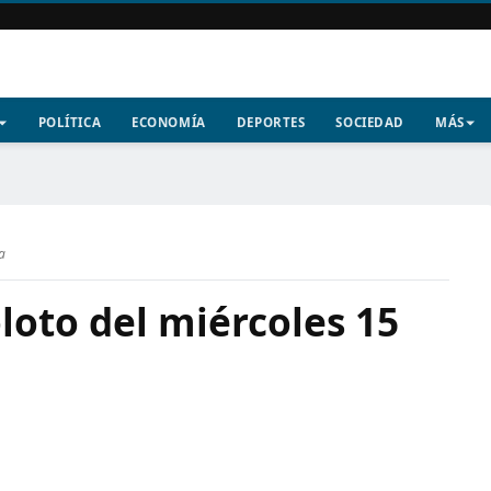
POLÍTICA
ECONOMÍA
DEPORTES
SOCIEDAD
MÁS
a
loto del miércoles 15