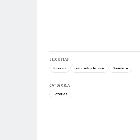
ETIQUETAS
loterías
resultados lotería
Bonoloto
CATEGORÍA
Loterías