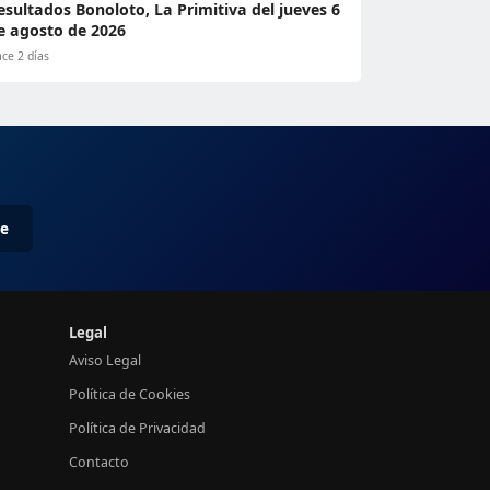
esultados Bonoloto, La Primitiva del jueves 6
e agosto de 2026
ce 2 días
me
Legal
Aviso Legal
Política de Cookies
Política de Privacidad
Contacto