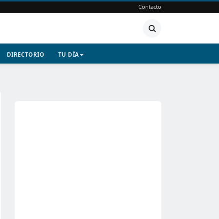
Contacto
DIRECTORIO
TU DÍA