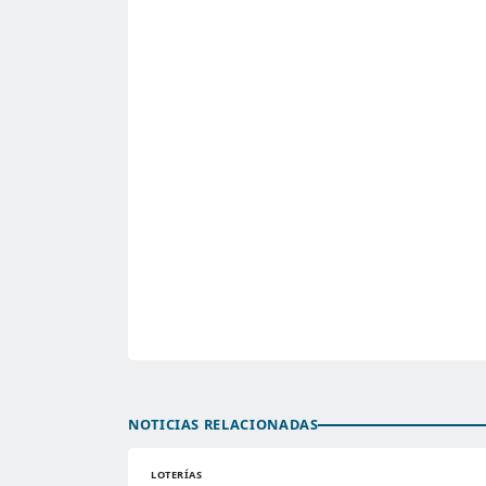
NOTICIAS RELACIONADAS
LOTERÍAS