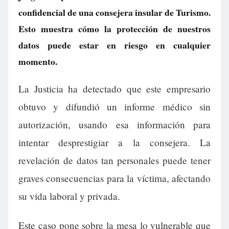
confidencial de una consejera insular de Turismo.
Esto muestra cómo la protección de nuestros
datos puede estar en riesgo en cualquier
momento.
La Justicia ha detectado que este empresario
obtuvo y difundió un informe médico sin
autorización, usando esa información para
intentar desprestigiar a la consejera. La
revelación de datos tan personales puede tener
graves consecuencias para la víctima, afectando
su vida laboral y privada.
Este caso pone sobre la mesa lo vulnerable que