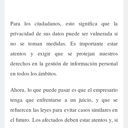
Para los ciudadanos, esto significa que la
privacidad de sus datos puede ser vulnerada si
no se toman medidas. Es importante estar
atentos y exigir que se protejan nuestros
derechos en la gestión de información personal
en todos los ámbitos.
Ahora, lo que puede pasar es que el empresario
tenga que enfrentarse a un juicio, y que se
refuercen las leyes para evitar casos similares en
el futuro. Los afectados deben estar atentos y, si