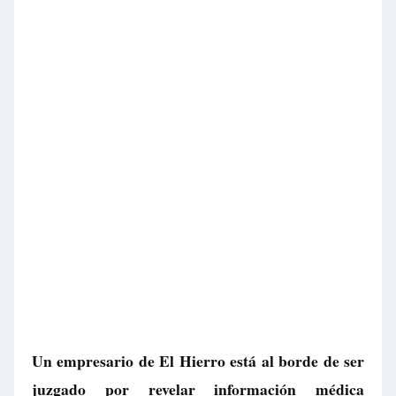
Un empresario de El Hierro está al borde de ser
juzgado por revelar información médica