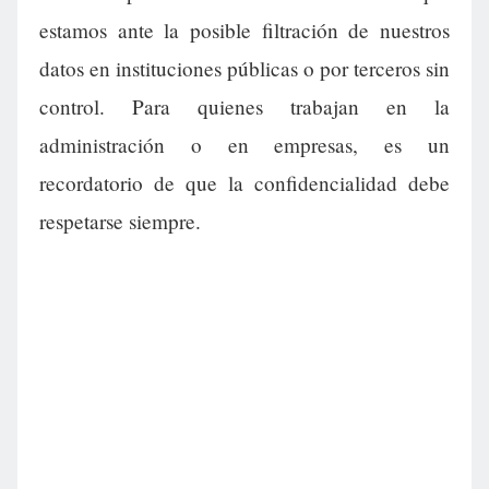
estamos ante la posible filtración de nuestros
datos en instituciones públicas o por terceros sin
control. Para quienes trabajan en la
administración o en empresas, es un
recordatorio de que la confidencialidad debe
respetarse siempre.