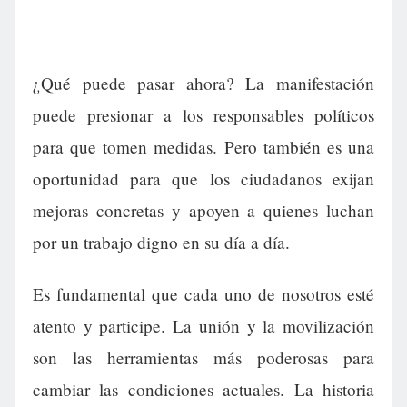
¿Qué puede pasar ahora? La manifestación
puede presionar a los responsables políticos
para que tomen medidas. Pero también es una
oportunidad para que los ciudadanos exijan
mejoras concretas y apoyen a quienes luchan
por un trabajo digno en su día a día.
Es fundamental que cada uno de nosotros esté
atento y participe. La unión y la movilización
son las herramientas más poderosas para
cambiar las condiciones actuales. La historia