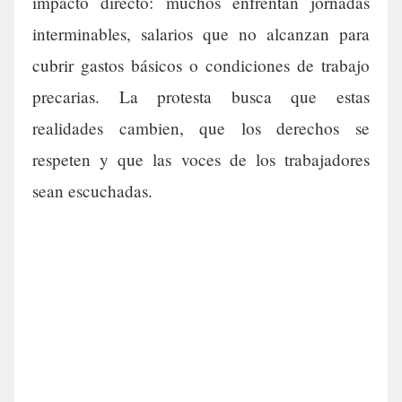
impacto directo: muchos enfrentan jornadas
interminables, salarios que no alcanzan para
cubrir gastos básicos o condiciones de trabajo
precarias. La protesta busca que estas
realidades cambien, que los derechos se
respeten y que las voces de los trabajadores
sean escuchadas.