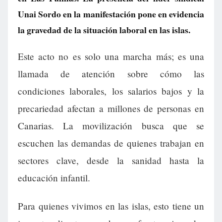
Unai Sordo en la manifestación pone en evidencia
la gravedad de la situación laboral en las islas.
Este acto no es solo una marcha más; es una
llamada de atención sobre cómo las
condiciones laborales, los salarios bajos y la
precariedad afectan a millones de personas en
Canarias. La movilización busca que se
escuchen las demandas de quienes trabajan en
sectores clave, desde la sanidad hasta la
educación infantil.
Para quienes vivimos en las islas, esto tiene un