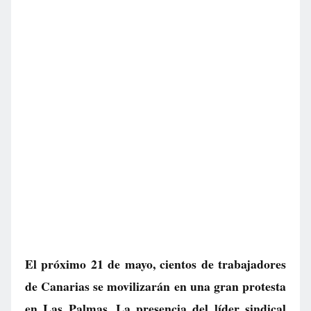
El próximo 21 de mayo, cientos de trabajadores
de Canarias se movilizarán en una gran protesta
en Las Palmas. La presencia del líder sindical