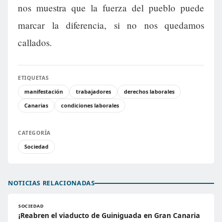
nos muestra que la fuerza del pueblo puede
marcar la diferencia, si no nos quedamos
callados.
ETIQUETAS
manifestación
trabajadores
derechos laborales
Canarias
condiciones laborales
CATEGORÍA
Sociedad
NOTICIAS RELACIONADAS
SOCIEDAD
¡Reabren el viaducto de Guiniguada en Gran Canaria