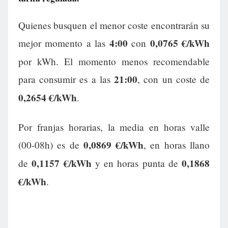
Quienes busquen el menor coste encontrarán su
4:00
0,0765 €/kWh
mejor momento a las
con
por kWh. El momento menos recomendable
21:00
para consumir es a las
, con un coste de
0,2654 €/kWh
.
Por franjas horarias, la media en horas valle
0,0869 €/kWh
(00-08h) es de
, en horas llano
0,1157 €/kWh
0,1868
de
y en horas punta de
€/kWh
.