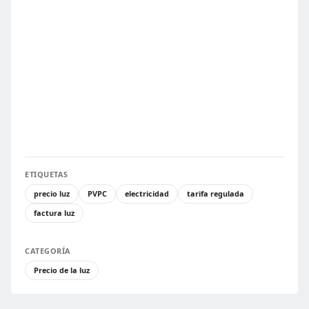
ETIQUETAS
precio luz
PVPC
electricidad
tarifa regulada
factura luz
CATEGORÍA
Precio de la luz