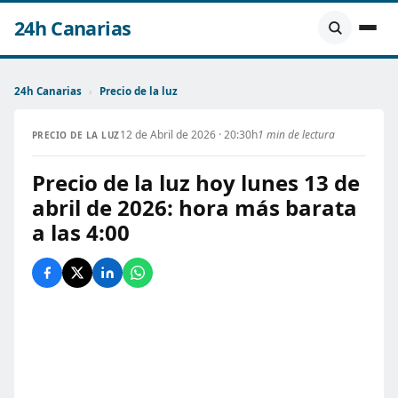
24h Canarias
24h Canarias
›
Precio de la luz
12 de Abril de 2026 · 20:30h
1 min de lectura
PRECIO DE LA LUZ
Precio de la luz hoy lunes 13 de
abril de 2026: hora más barata
a las 4:00