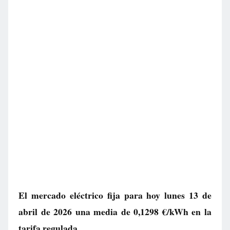
El mercado eléctrico fija para hoy lunes 13 de
abril de 2026 una media de
0,1298 €/kWh
en la
tarifa regulada.