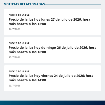
NOTICIAS RELACIONADAS
PRECIO DE LA LUZ
Precio de la luz hoy lunes 27 de julio de 2026: hora
más barata a las 15:00
26/7/2026
PRECIO DE LA LUZ
Precio de la luz hoy domingo 26 de julio de 2026: hora
más barata a las 18:00
25/7/2026
PRECIO DE LA LUZ
Precio de la luz hoy viernes 24 de julio de 2026: hora
más barata a las 14:00
23/7/2026