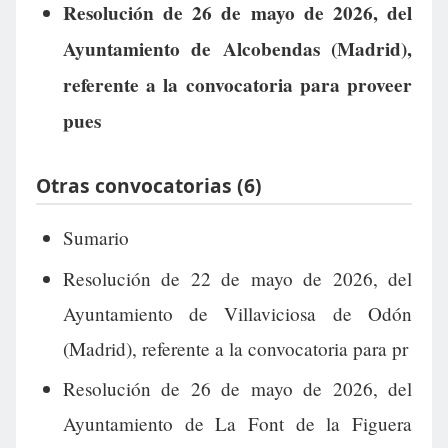
Resolución de 26 de mayo de 2026, del
Ayuntamiento de Alcobendas (Madrid),
referente a la convocatoria para proveer
pues
Otras convocatorias (6)
Sumario
Resolución de 22 de mayo de 2026, del
Ayuntamiento de Villaviciosa de Odón
(Madrid), referente a la convocatoria para pr
Resolución de 26 de mayo de 2026, del
Ayuntamiento de La Font de la Figuera