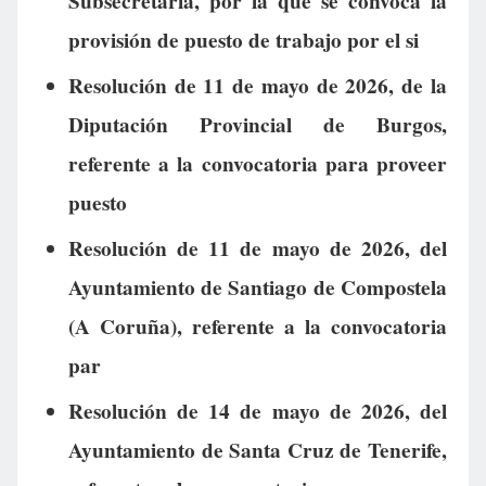
Subsecretaría, por la que se convoca la
provisión de puesto de trabajo por el si
Resolución de 11 de mayo de 2026, de la
Diputación Provincial de Burgos,
referente a la convocatoria para proveer
puesto
Resolución de 11 de mayo de 2026, del
Ayuntamiento de Santiago de Compostela
(A Coruña), referente a la convocatoria
par
Resolución de 14 de mayo de 2026, del
Ayuntamiento de Santa Cruz de Tenerife,