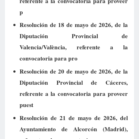
referente a la convocatoria para proveer
p
Resolución de 18 de mayo de 2026, de la
Diputación Provincial de
Valencia/València, referente a la
convocatoria para pro
Resolución de 20 de mayo de 2026, de la
Diputación Provincial de Cáceres,
referente a la convocatoria para proveer
puest
Resolución de 21 de mayo de 2026, del
Ayuntamiento de Alcorcón (Madrid),