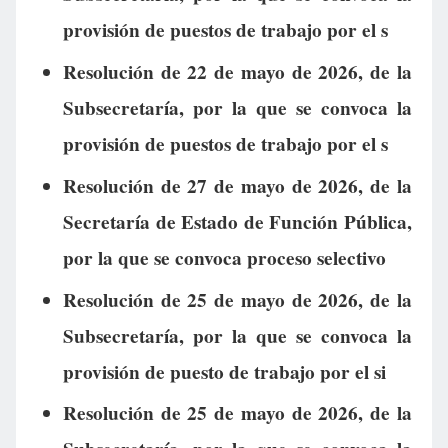
provisión de puestos de trabajo por el s
Resolución de 22 de mayo de 2026, de la
Subsecretaría, por la que se convoca la
provisión de puestos de trabajo por el s
Resolución de 27 de mayo de 2026, de la
Secretaría de Estado de Función Pública,
por la que se convoca proceso selectivo
Resolución de 25 de mayo de 2026, de la
Subsecretaría, por la que se convoca la
provisión de puesto de trabajo por el si
Resolución de 25 de mayo de 2026, de la