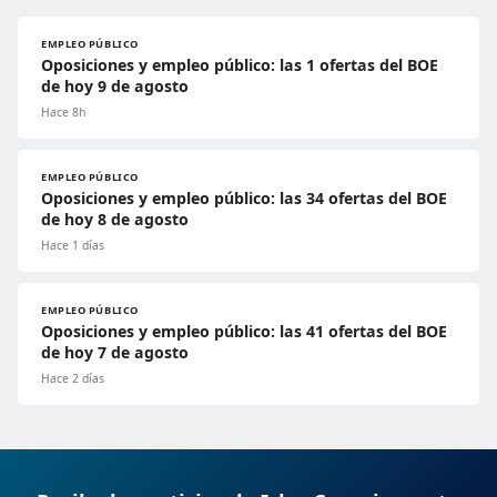
EMPLEO PÚBLICO
Oposiciones y empleo público: las 1 ofertas del BOE
de hoy 9 de agosto
Hace 8h
EMPLEO PÚBLICO
Oposiciones y empleo público: las 34 ofertas del BOE
de hoy 8 de agosto
Hace 1 días
EMPLEO PÚBLICO
Oposiciones y empleo público: las 41 ofertas del BOE
de hoy 7 de agosto
Hace 2 días