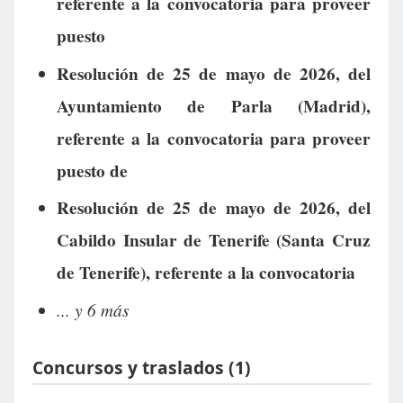
referente a la convocatoria para proveer
puesto
Resolución de 25 de mayo de 2026, del
Ayuntamiento de Parla (Madrid),
referente a la convocatoria para proveer
puesto de
Resolución de 25 de mayo de 2026, del
Cabildo Insular de Tenerife (Santa Cruz
de Tenerife), referente a la convocatoria
... y 6 más
Concursos y traslados (1)