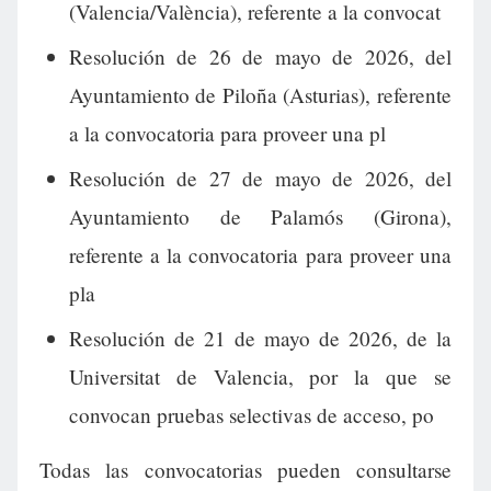
(Valencia/València), referente a la convocat
Resolución de 26 de mayo de 2026, del
Ayuntamiento de Piloña (Asturias), referente
a la convocatoria para proveer una pl
Resolución de 27 de mayo de 2026, del
Ayuntamiento de Palamós (Girona),
referente a la convocatoria para proveer una
pla
Resolución de 21 de mayo de 2026, de la
Universitat de Valencia, por la que se
convocan pruebas selectivas de acceso, po
Todas las convocatorias pueden consultarse