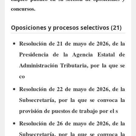
concursos.
Oposiciones y procesos selectivos (21)
Resolución de 21 de mayo de 2026, de la
Presidencia de la Agencia Estatal de
Administración Tributaria, por la que se
co
Resolución de 22 de mayo de 2026, de la
Subsecretaría, por la que se convoca la
provisión de puestos de trabajo por el s
Resolución de 26 de mayo de 2026, de la
Subsecretaría, por la que se convoca la