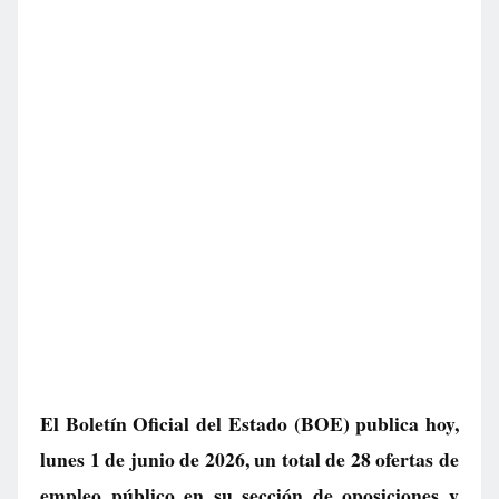
El Boletín Oficial del Estado (BOE) publica hoy,
lunes 1 de junio de 2026, un total de
28 ofertas de
empleo público
en su sección de oposiciones y