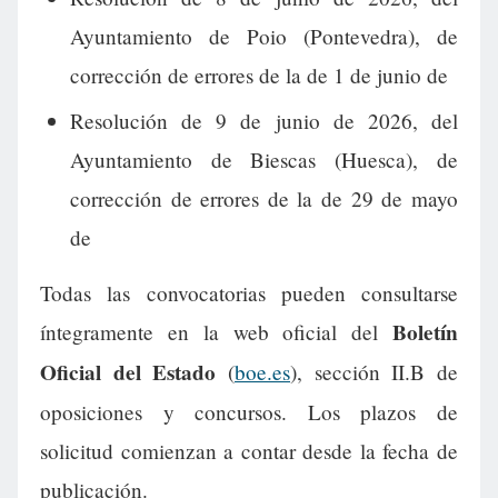
Ayuntamiento de Poio (Pontevedra), de
corrección de errores de la de 1 de junio de
Resolución de 9 de junio de 2026, del
Ayuntamiento de Biescas (Huesca), de
corrección de errores de la de 29 de mayo
de
Todas las convocatorias pueden consultarse
Boletín
íntegramente en la web oficial del
Oficial del Estado
(
boe.es
), sección II.B de
oposiciones y concursos. Los plazos de
solicitud comienzan a contar desde la fecha de
publicación.