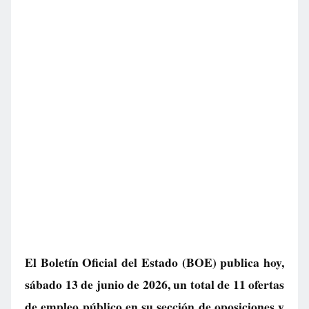
El Boletín Oficial del Estado (BOE) publica hoy,
sábado 13 de junio de 2026, un total de
11 ofertas
de empleo público
en su sección de oposiciones y