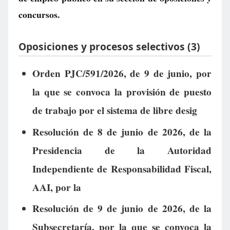
concursos.
Oposiciones y procesos selectivos (3)
Orden PJC/591/2026, de 9 de junio, por
la que se convoca la provisión de puesto
de trabajo por el sistema de libre desig
Resolución de 8 de junio de 2026, de la
Presidencia de la Autoridad
Independiente de Responsabilidad Fiscal,
AAI, por la
Resolución de 9 de junio de 2026, de la
Subsecretaría, por la que se convoca la