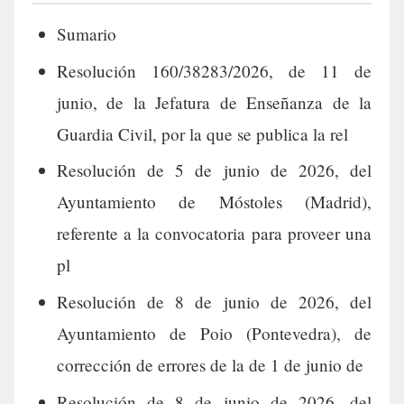
Sumario
Resolución 160/38283/2026, de 11 de
junio, de la Jefatura de Enseñanza de la
Guardia Civil, por la que se publica la rel
Resolución de 5 de junio de 2026, del
Ayuntamiento de Móstoles (Madrid),
referente a la convocatoria para proveer una
pl
Resolución de 8 de junio de 2026, del
Ayuntamiento de Poio (Pontevedra), de
corrección de errores de la de 1 de junio de
Resolución de 8 de junio de 2026, del