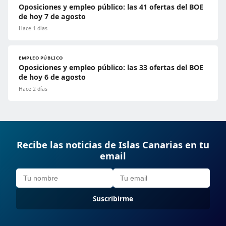
Oposiciones y empleo público: las 41 ofertas del BOE
de hoy 7 de agosto
Hace 1 días
EMPLEO PÚBLICO
Oposiciones y empleo público: las 33 ofertas del BOE
de hoy 6 de agosto
Hace 2 días
Recibe las noticias de Islas Canarias en tu
email
Suscribirme