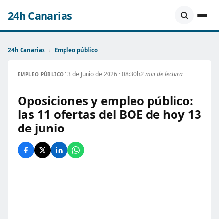
24h Canarias
24h Canarias
›
Empleo público
13 de Junio de 2026 · 08:30h
2 min de lectura
EMPLEO PÚBLICO
Oposiciones y empleo público:
las 11 ofertas del BOE de hoy 13
de junio