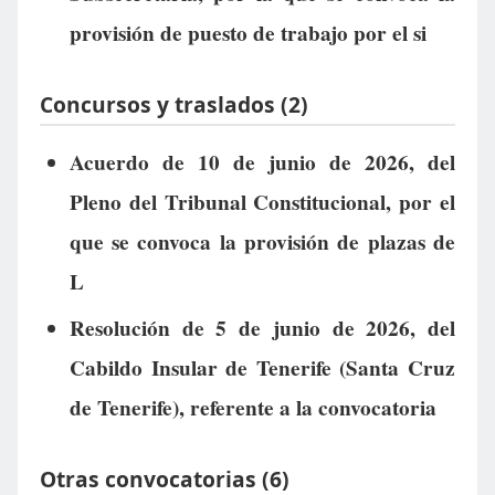
provisión de puesto de trabajo por el si
Concursos y traslados (2)
Acuerdo de 10 de junio de 2026, del
Pleno del Tribunal Constitucional, por el
que se convoca la provisión de plazas de
L
Resolución de 5 de junio de 2026, del
Cabildo Insular de Tenerife (Santa Cruz
de Tenerife), referente a la convocatoria
Otras convocatorias (6)