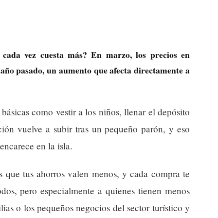
 cada vez cuesta más? En marzo, los precios en
 año pasado, un aumento que afecta directamente a
básicas como vestir a los niños, llenar el depósito
ción vuelve a subir tras un pequeño parón, y eso
encarece en la isla.
s que tus ahorros valen menos, y cada compra te
todos, pero especialmente a quienes tienen menos
ias o los pequeños negocios del sector turístico y