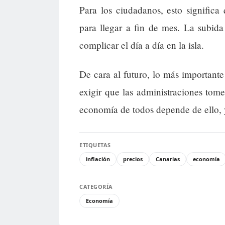
Para los ciudadanos, esto signific
para llegar a fin de mes. La subida
complicar el día a día en la isla.
De cara al futuro, lo más importante
exigir que las administraciones tom
economía de todos depende de ello, y
ETIQUETAS
inflación
precios
Canarias
economía
CATEGORÍA
Economía