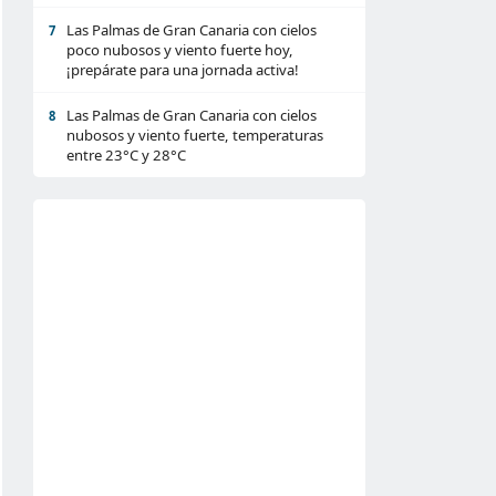
Las Palmas de Gran Canaria con cielos
7
poco nubosos y viento fuerte hoy,
¡prepárate para una jornada activa!
Las Palmas de Gran Canaria con cielos
8
nubosos y viento fuerte, temperaturas
entre 23°C y 28°C