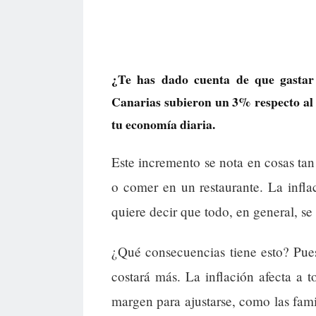
¿Te has dado cuenta de que gastar
Canarias subieron un 3% respecto al
tu economía diaria.
Este incremento se nota en cosas tan 
o comer en un restaurante. La infla
quiere decir que todo, en general, se 
¿Qué consecuencias tiene esto? Pue
costará más. La inflación afecta a 
margen para ajustarse, como las famil