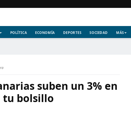
POLÍTICA
ECONOMÍA
DEPORTES
SOCIEDAD
MÁS
ura
Canarias suben un 3% en
tu bolsillo