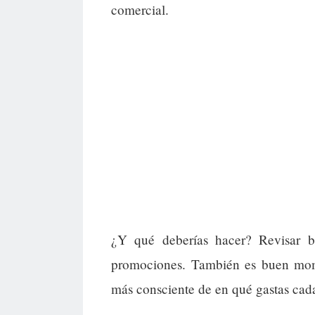
comercial.
¿Y qué deberías hacer? Revisar bi
promociones. También es buen mome
más consciente de en qué gastas cad