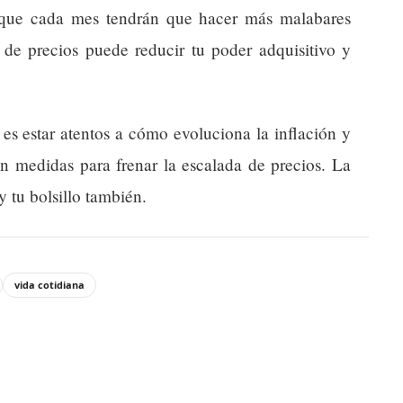
a que cada mes tendrán que hacer más malabares
 de precios puede reducir tu poder adquisitivo y
 es estar atentos a cómo evoluciona la inflación y
en medidas para frenar la escalada de precios. La
 tu bolsillo también.
vida cotidiana