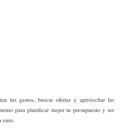
en tus gastos, buscar ofertas y aprovechar las
nto para planificar mejor tu presupuesto y ser
a euro.