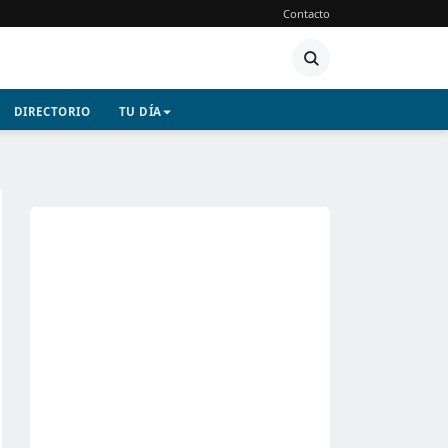
Contacto
DIRECTORIO
TU DÍA