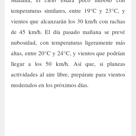
temperaturas similares, entre 19°C y 23°C, y
vientos que alcanzarán los 30 km/h con rachas
de 45 km/h. El día pasado mañana se prevé
nubosidad, con temperaturas ligeramente más
altas, entre 20°C y 24°C, y vientos que podrían
llegar a los 50 km/h. Así que, si planeas
actividades al aire libre, prepárate para vientos
moderados en los próximos días.