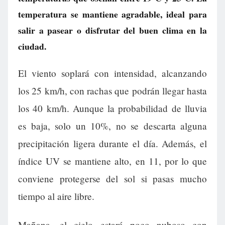
temperatura se mantiene agradable, ideal para
salir a pasear o disfrutar del buen clima en la
ciudad.
El viento soplará con intensidad, alcanzando
los 25 km/h, con rachas que podrán llegar hasta
los 40 km/h. Aunque la probabilidad de lluvia
es baja, solo un 10%, no se descarta alguna
precipitación ligera durante el día. Además, el
índice UV se mantiene alto, en 11, por lo que
conviene protegerse del sol si pasas mucho
tiempo al aire libre.
Mañana, el cielo estará poco nuboso con