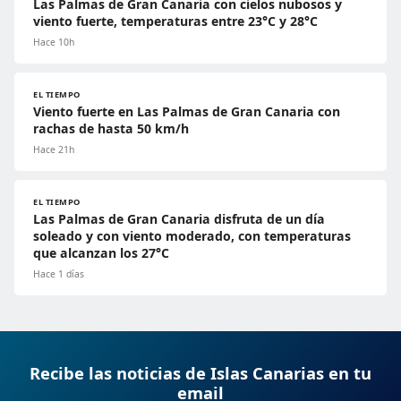
Las Palmas de Gran Canaria con cielos nubosos y
viento fuerte, temperaturas entre 23°C y 28°C
Hace 10h
EL TIEMPO
Viento fuerte en Las Palmas de Gran Canaria con
rachas de hasta 50 km/h
Hace 21h
EL TIEMPO
Las Palmas de Gran Canaria disfruta de un día
soleado y con viento moderado, con temperaturas
que alcanzan los 27°C
Hace 1 días
Recibe las noticias de Islas Canarias en tu
email