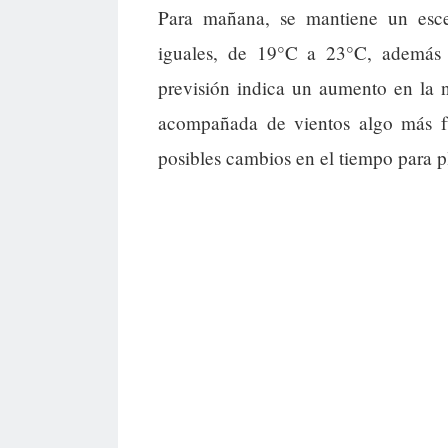
Para mañana, se mantiene un esce
iguales, de 19°C a 23°C, además
previsión indica un aumento en la 
acompañada de vientos algo más fu
posibles cambios en el tiempo para pl