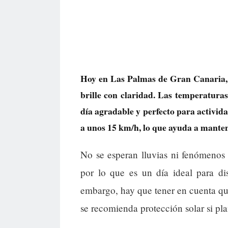
Hoy en Las Palmas de Gran Canaria, e
brille con claridad. Las temperaturas
día agradable y perfecto para activida
a unos 15 km/h, lo que ayuda a mantene
No se esperan lluvias ni fenómenos
por lo que es un día ideal para di
embargo, hay que tener en cuenta que
se recomienda protección solar si pla