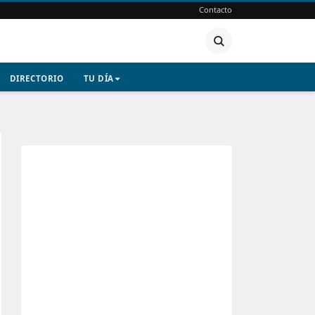
Contacto
DIRECTORIO
TU DÍA