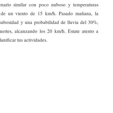
nario similar con poco nuboso y temperaturas
 de un viento de 15 km/h. Pasado mañana, la
nubosidad y una probabilidad de lluvia del 30%,
ertes, alcanzando los 20 km/h. Estate atento a
anificar tus actividades.