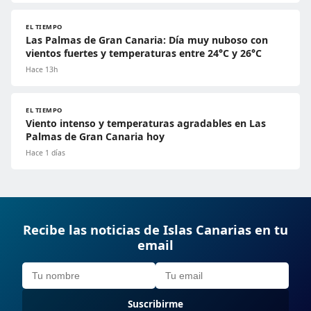
EL TIEMPO
Las Palmas de Gran Canaria: Día muy nuboso con
vientos fuertes y temperaturas entre 24°C y 26°C
Hace 13h
EL TIEMPO
Viento intenso y temperaturas agradables en Las
Palmas de Gran Canaria hoy
Hace 1 días
Recibe las noticias de Islas Canarias en tu
email
Suscribirme