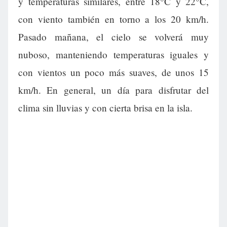
y temperaturas similares, entre 18°C y 22°C,
con viento también en torno a los 20 km/h.
Pasado mañana, el cielo se volverá muy
nuboso, manteniendo temperaturas iguales y
con vientos un poco más suaves, de unos 15
km/h. En general, un día para disfrutar del
clima sin lluvias y con cierta brisa en la isla.