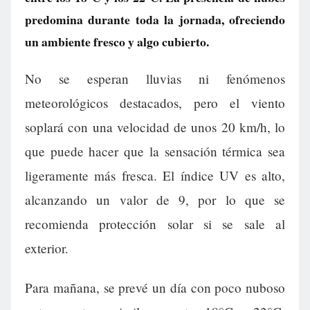
predomina durante toda la jornada, ofreciendo
un ambiente fresco y algo cubierto.
No se esperan lluvias ni fenómenos
meteorológicos destacados, pero el viento
soplará con una velocidad de unos 20 km/h, lo
que puede hacer que la sensación térmica sea
ligeramente más fresca. El índice UV es alto,
alcanzando un valor de 9, por lo que se
recomienda protección solar si se sale al
exterior.
Para mañana, se prevé un día con poco nuboso