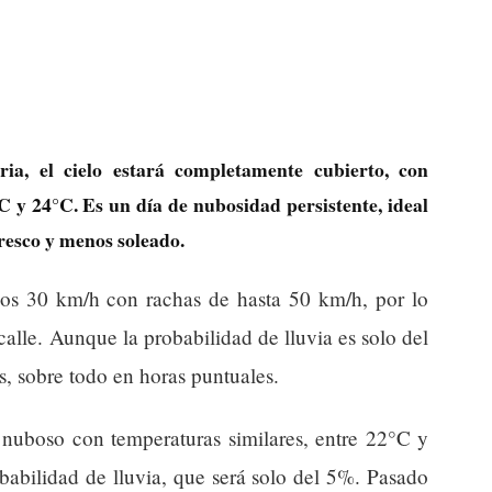
, el cielo estará completamente cubierto, con
 y 24°C. Es un día de nubosidad persistente, ideal
resco y menos soleado.
 los 30 km/h con rachas de hasta 50 km/h, por lo
alle. Aunque la probabilidad de lluvia es solo del
, sobre todo en horas puntuales.
nuboso con temperaturas similares, entre 22°C y
babilidad de lluvia, que será solo del 5%. Pasado