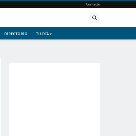
Contacto
DIRECTORIO
TU DÍA