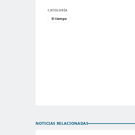
CATEGORÍA
El tiempo
NOTICIAS RELACIONADAS