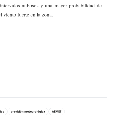
 intervalos nubosos y una mayor probabilidad de
 viento fuerte en la zona.
ias
previsión meteorológica
AEMET