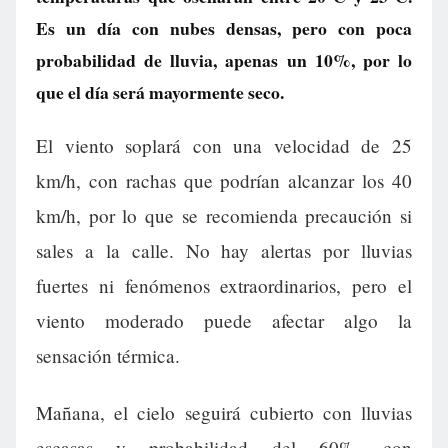
Es un día con nubes densas, pero con poca
probabilidad de lluvia, apenas un 10%, por lo
que el día será mayormente seco.
El viento soplará con una velocidad de 25
km/h, con rachas que podrían alcanzar los 40
km/h, por lo que se recomienda precaución si
sales a la calle. No hay alertas por lluvias
fuertes ni fenómenos extraordinarios, pero el
viento moderado puede afectar algo la
sensación térmica.
Mañana, el cielo seguirá cubierto con lluvias
escasas y probabilidad del 60%, con