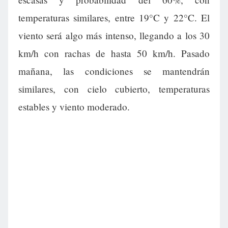
temperaturas similares, entre 19°C y 22°C. El
viento será algo más intenso, llegando a los 30
km/h con rachas de hasta 50 km/h. Pasado
mañana, las condiciones se mantendrán
similares, con cielo cubierto, temperaturas
estables y viento moderado.