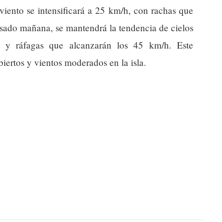
viento se intensificará a 25 km/h, con rachas que
asado mañana, se mantendrá la tendencia de cielos
 y ráfagas que alcanzarán los 45 km/h. Este
biertos y vientos moderados en la isla.