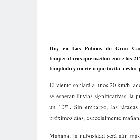
Hoy en Las Palmas de Gran Canar
temperaturas que oscilan entre los 2
templado y un cielo que invita a estar
El viento soplará a unos 20 km/h, a
se esperan lluvias significativas, la
un 10%. Sin embargo, las ráfagas 
próximos días, especialmente maña
Mañana, la nubosidad será aún más 