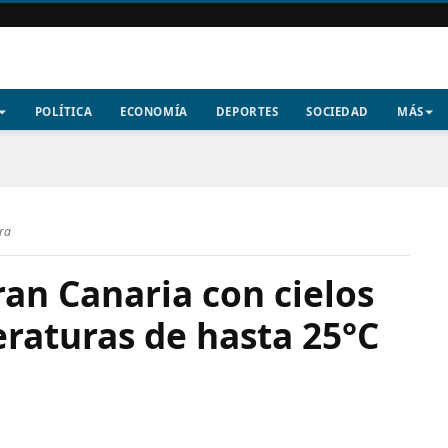
POLÍTICA
ECONOMÍA
DEPORTES
SOCIEDAD
MÁS
ura
an Canaria con cielos
raturas de hasta 25°C