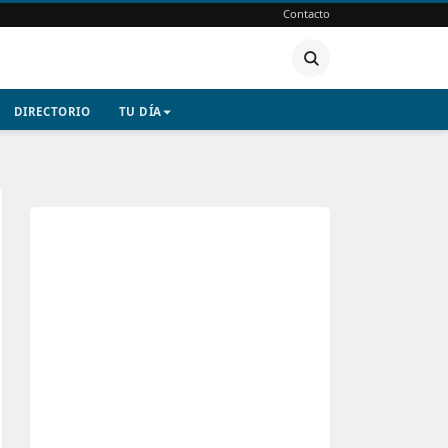
Contacto
DIRECTORIO
TU DÍA