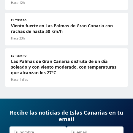
Hace 12h
EL TIEMPO
Viento fuerte en Las Palmas de Gran Canaria con
rachas de hasta 50 km/h
Hace 23h
EL TIEMPO
Las Palmas de Gran Canaria disfruta de un día
soleado y con viento moderado, con temperaturas
que alcanzan los 27°C
Hace 1 días
Recibe las noticias de Islas Canarias en tu
email