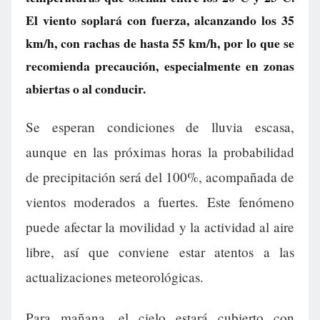
El viento soplará con fuerza, alcanzando los 35
km/h, con rachas de hasta 55 km/h, por lo que se
recomienda precaución, especialmente en zonas
abiertas o al conducir.
Se esperan condiciones de lluvia escasa,
aunque en las próximas horas la probabilidad
de precipitación será del 100%, acompañada de
vientos moderados a fuertes. Este fenómeno
puede afectar la movilidad y la actividad al aire
libre, así que conviene estar atentos a las
actualizaciones meteorológicas.
Para mañana, el cielo estará cubierto con