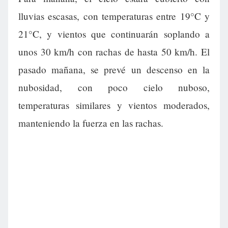
lluvias escasas, con temperaturas entre 19°C y
21°C, y vientos que continuarán soplando a
unos 30 km/h con rachas de hasta 50 km/h. El
pasado mañana, se prevé un descenso en la
nubosidad, con poco cielo nuboso,
temperaturas similares y vientos moderados,
manteniendo la fuerza en las rachas.