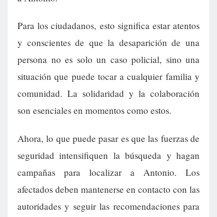
Para los ciudadanos, esto significa estar atentos
y conscientes de que la desaparición de una
persona no es solo un caso policial, sino una
situación que puede tocar a cualquier familia y
comunidad. La solidaridad y la colaboración
son esenciales en momentos como estos.
Ahora, lo que puede pasar es que las fuerzas de
seguridad intensifiquen la búsqueda y hagan
campañas para localizar a Antonio. Los
afectados deben mantenerse en contacto con las
autoridades y seguir las recomendaciones para