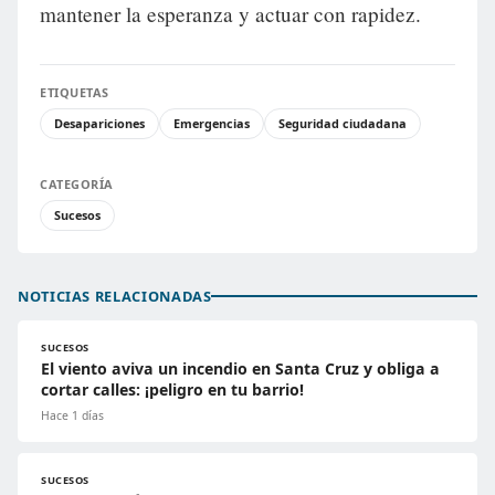
mantener la esperanza y actuar con rapidez.
ETIQUETAS
Desapariciones
Emergencias
Seguridad ciudadana
CATEGORÍA
Sucesos
NOTICIAS RELACIONADAS
SUCESOS
El viento aviva un incendio en Santa Cruz y obliga a
cortar calles: ¡peligro en tu barrio!
Hace 1 días
SUCESOS