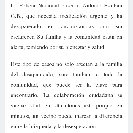
La Policía Nacional busca a Antonio Esteban
G.B., que necesita medicación urgente y ha
desaparecido en circunstancias aún sin
esclarecer. Su familia y la comunidad están en
alerta, temiendo por su bienestar y salud.
Este tipo de casos no solo afectan a la familia
del desaparecido, sino también a toda la
comunidad, que puede ser la clave para
encontrarlo. La colaboración ciudadana se
vuelve vital en situaciones así, porque en
minutos, un vecino puede marcar la diferencia
entre la búsqueda y la desesperación.