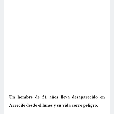
Un hombre de 51 años lleva desaparecido en
Arrecife desde el lunes y su vida corre peligro.