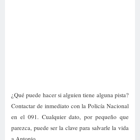
¿Qué puede hacer si alguien tiene alguna pista?
Contactar de inmediato con la Policía Nacional
en el 091. Cualquier dato, por pequeño que
parezca, puede ser la clave para salvarle la vida
a Antonio.