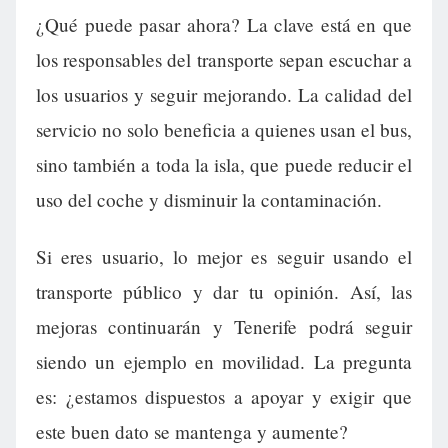
¿Qué puede pasar ahora? La clave está en que
los responsables del transporte sepan escuchar a
los usuarios y seguir mejorando. La calidad del
servicio no solo beneficia a quienes usan el bus,
sino también a toda la isla, que puede reducir el
uso del coche y disminuir la contaminación.
Si eres usuario, lo mejor es seguir usando el
transporte público y dar tu opinión. Así, las
mejoras continuarán y Tenerife podrá seguir
siendo un ejemplo en movilidad. La pregunta
es: ¿estamos dispuestos a apoyar y exigir que
este buen dato se mantenga y aumente?