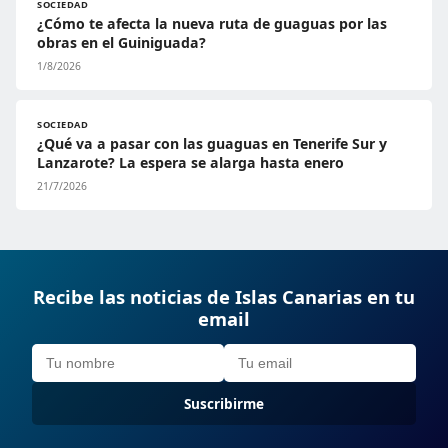
SOCIEDAD
¿Cómo te afecta la nueva ruta de guaguas por las
obras en el Guiniguada?
1/8/2026
SOCIEDAD
¿Qué va a pasar con las guaguas en Tenerife Sur y
Lanzarote? La espera se alarga hasta enero
21/7/2026
Recibe las noticias de Islas Canarias en tu
email
Suscribirme