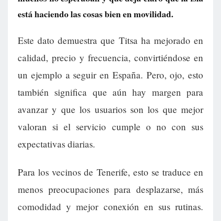
está haciendo las cosas bien en movilidad.
Este dato demuestra que Titsa ha mejorado en
calidad, precio y frecuencia, convirtiéndose en
un ejemplo a seguir en España. Pero, ojo, esto
también significa que aún hay margen para
avanzar y que los usuarios son los que mejor
valoran si el servicio cumple o no con sus
expectativas diarias.
Para los vecinos de Tenerife, esto se traduce en
menos preocupaciones para desplazarse, más
comodidad y mejor conexión en sus rutinas.