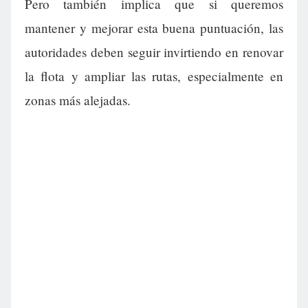
Pero también implica que si queremos
mantener y mejorar esta buena puntuación, las
autoridades deben seguir invirtiendo en renovar
la flota y ampliar las rutas, especialmente en
zonas más alejadas.