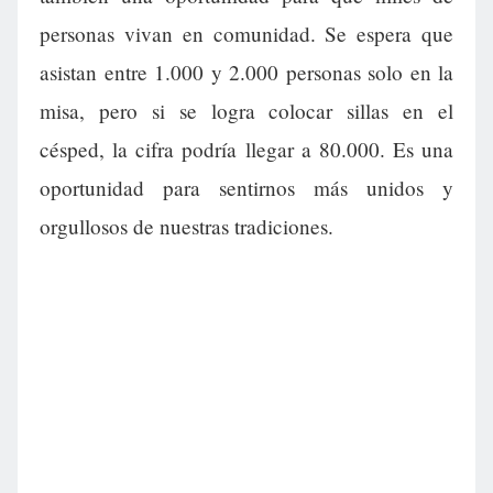
personas vivan en comunidad. Se espera que
asistan entre 1.000 y 2.000 personas solo en la
misa, pero si se logra colocar sillas en el
césped, la cifra podría llegar a 80.000. Es una
oportunidad para sentirnos más unidos y
orgullosos de nuestras tradiciones.