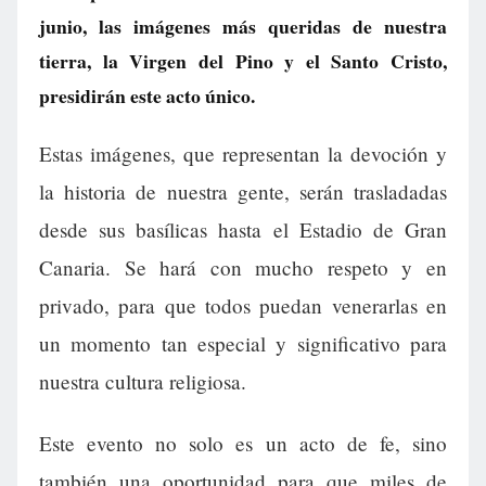
junio, las imágenes más queridas de nuestra
tierra, la Virgen del Pino y el Santo Cristo,
presidirán este acto único.
Estas imágenes, que representan la devoción y
la historia de nuestra gente, serán trasladadas
desde sus basílicas hasta el Estadio de Gran
Canaria. Se hará con mucho respeto y en
privado, para que todos puedan venerarlas en
un momento tan especial y significativo para
nuestra cultura religiosa.
Este evento no solo es un acto de fe, sino
también una oportunidad para que miles de