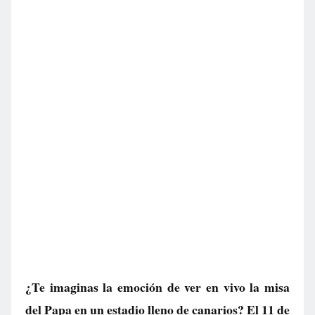
¿Te imaginas la emoción de ver en vivo la misa
del Papa en un estadio lleno de canarios? El 11 de