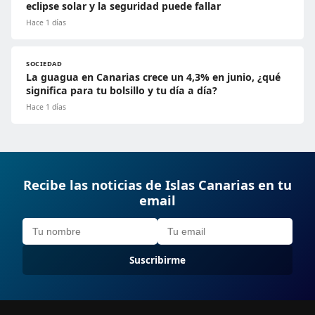
eclipse solar y la seguridad puede fallar
Hace 1 días
SOCIEDAD
La guagua en Canarias crece un 4,3% en junio, ¿qué
significa para tu bolsillo y tu día a día?
Hace 1 días
Recibe las noticias de Islas Canarias en tu
email
Suscribirme