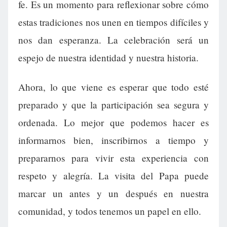
fe. Es un momento para reflexionar sobre cómo
estas tradiciones nos unen en tiempos difíciles y
nos dan esperanza. La celebración será un
espejo de nuestra identidad y nuestra historia.
Ahora, lo que viene es esperar que todo esté
preparado y que la participación sea segura y
ordenada. Lo mejor que podemos hacer es
informarnos bien, inscribirnos a tiempo y
prepararnos para vivir esta experiencia con
respeto y alegría. La visita del Papa puede
marcar un antes y un después en nuestra
comunidad, y todos tenemos un papel en ello.