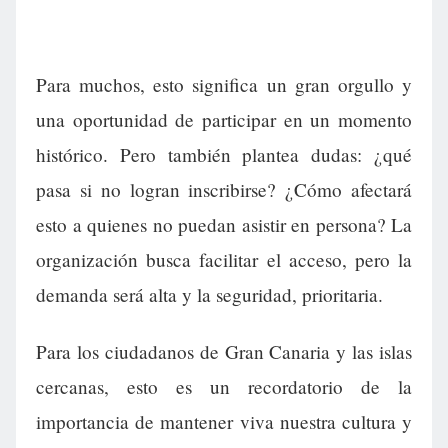
Para muchos, esto significa un gran orgullo y
una oportunidad de participar en un momento
histórico. Pero también plantea dudas: ¿qué
pasa si no logran inscribirse? ¿Cómo afectará
esto a quienes no puedan asistir en persona? La
organización busca facilitar el acceso, pero la
demanda será alta y la seguridad, prioritaria.
Para los ciudadanos de Gran Canaria y las islas
cercanas, esto es un recordatorio de la
importancia de mantener viva nuestra cultura y