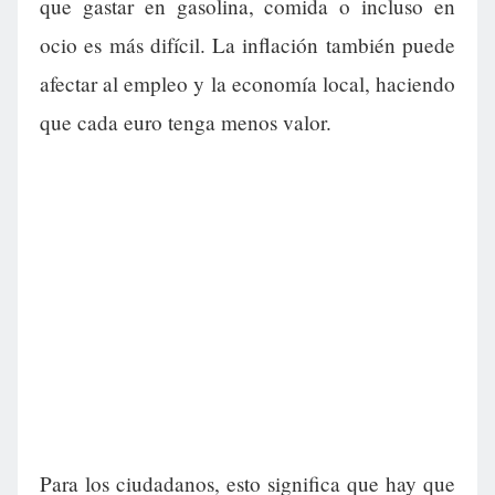
que gastar en gasolina, comida o incluso en
ocio es más difícil. La inflación también puede
afectar al empleo y la economía local, haciendo
que cada euro tenga menos valor.
Para los ciudadanos, esto significa que hay que