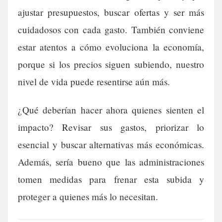
ajustar presupuestos, buscar ofertas y ser más
cuidadosos con cada gasto. También conviene
estar atentos a cómo evoluciona la economía,
porque si los precios siguen subiendo, nuestro
nivel de vida puede resentirse aún más.
¿Qué deberían hacer ahora quienes sienten el
impacto? Revisar sus gastos, priorizar lo
esencial y buscar alternativas más económicas.
Además, sería bueno que las administraciones
tomen medidas para frenar esta subida y
proteger a quienes más lo necesitan.