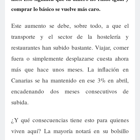
comprar lo básico se vuelve más caro.
Este aumento se debe, sobre todo, a que el
transporte y el sector de la hostelería y
restaurantes han subido bastante. Viajar, comer
fuera o simplemente desplazarse cuesta ahora
más que hace unos meses. La inflación en
Canarias se ha mantenido en ese 3% en abril,
encadenando dos meses consecutivos de
subida.
¿Y qué consecuencias tiene esto para quienes
viven aquí? La mayoría notará en su bolsillo