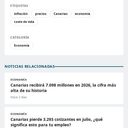
ETIQUETAS
inflación
precios
Canarias
economía
coste de vida
CATEGORÍA
Economía
NOTICIAS RELACIONADAS
ECONOMÍA
Canarias recibirá 7.098 millones en 2026, la cifra más
alta de su historia
Hace 2 días
ECONOMÍA
Canarias pierde 3.293 cotizantes en julio, ¿qué
significa esto para tu empleo?