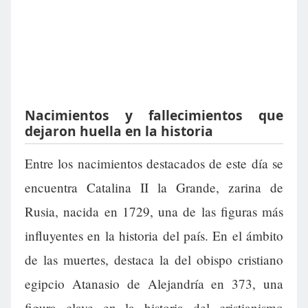
Nacimientos y fallecimientos que
dejaron huella en la historia
Entre los nacimientos destacados de este día se
encuentra Catalina II la Grande, zarina de
Rusia, nacida en 1729, una de las figuras más
influyentes en la historia del país. En el ámbito
de las muertes, destaca la del obispo cristiano
egipcio Atanasio de Alejandría en 373, una
figura clave en la historia del cristianismo