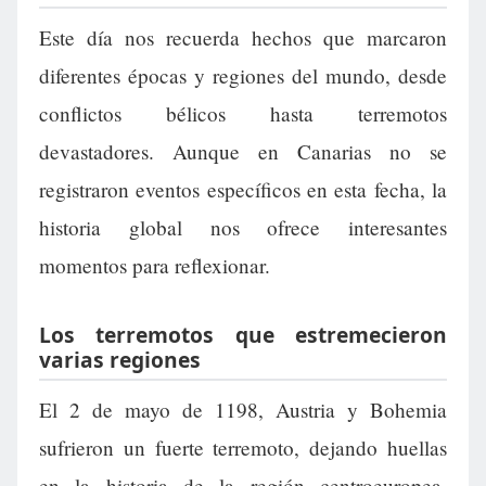
Este día nos recuerda hechos que marcaron
diferentes épocas y regiones del mundo, desde
conflictos bélicos hasta terremotos
devastadores. Aunque en Canarias no se
registraron eventos específicos en esta fecha, la
historia global nos ofrece interesantes
momentos para reflexionar.
Los terremotos que estremecieron
varias regiones
El 2 de mayo de 1198, Austria y Bohemia
sufrieron un fuerte terremoto, dejando huellas
en la historia de la región centroeuropea.