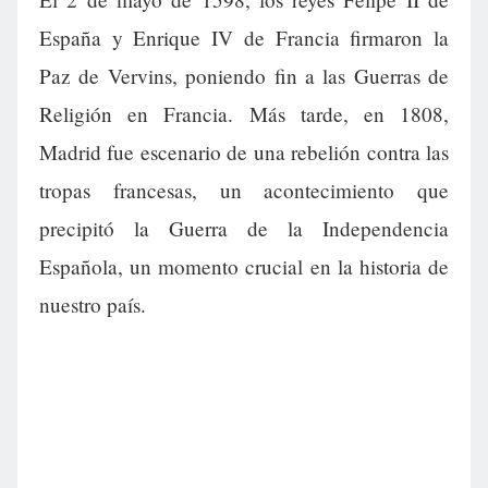
España y Enrique IV de Francia firmaron la
Paz de Vervins, poniendo fin a las Guerras de
Religión en Francia. Más tarde, en 1808,
Madrid fue escenario de una rebelión contra las
tropas francesas, un acontecimiento que
precipitó la Guerra de la Independencia
Española, un momento crucial en la historia de
nuestro país.