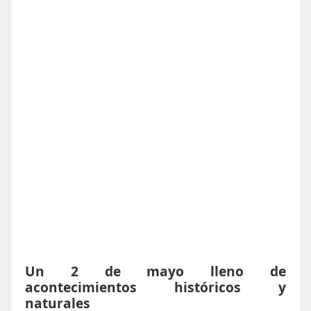
Un 2 de mayo lleno de
acontecimientos históricos y
naturales