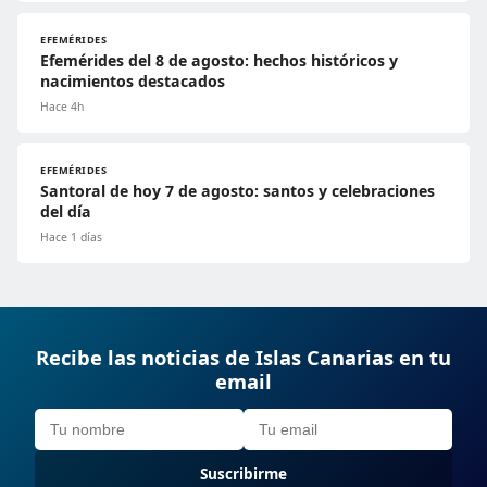
EFEMÉRIDES
Efemérides del 8 de agosto: hechos históricos y
nacimientos destacados
Hace 4h
EFEMÉRIDES
Santoral de hoy 7 de agosto: santos y celebraciones
del día
Hace 1 días
Recibe las noticias de Islas Canarias en tu
email
Suscribirme