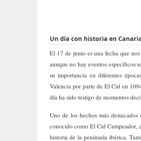
Un día con historia en Canari
El 17 de junio es una fecha que nos 
aunque no hay eventos específicos re
su importancia en diferentes época
Valencia por parte de El Cid en 109
día ha sido testigo de momentos deci
Uno de los hechos más destacados 
conocido como El Cid Campeador, co
historia de la península ibérica. T