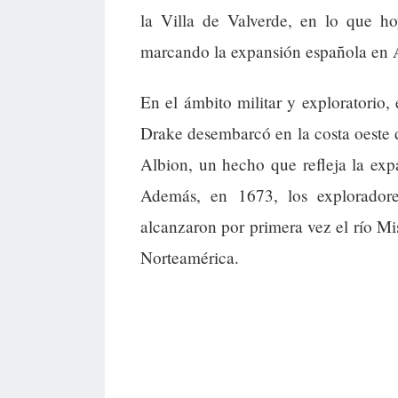
la Villa de Valverde, en lo que 
marcando la expansión española en 
En el ámbito militar y exploratorio, 
Drake desembarcó en la costa oeste
Albion, un hecho que refleja la exp
Además, en 1673, los exploradore
alcanzaron por primera vez el río Mi
Norteamérica.