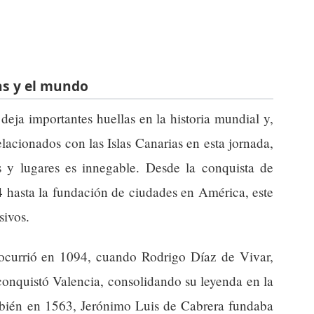
as y el mundo
deja importantes huellas en la historia mundial y,
lacionados con las Islas Canarias en esta jornada,
s y lugares es innegable. Desde la conquista de
4 hasta la fundación de ciudades en América, este
sivos.
ocurrió en 1094, cuando Rodrigo Díaz de Vivar,
nquistó Valencia, consolidando su leyenda en la
ambién en 1563, Jerónimo Luis de Cabrera fundaba