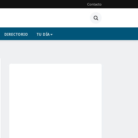
Contacto
DIRECTORIO
TU DÍA