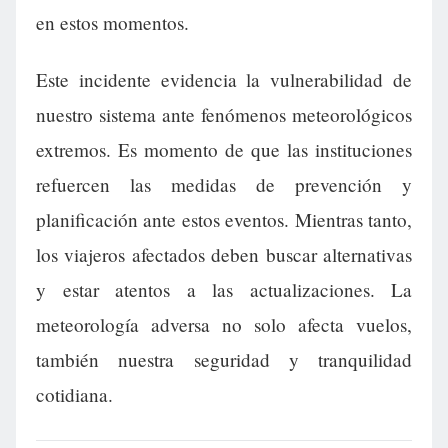
en estos momentos.
Este incidente evidencia la vulnerabilidad de
nuestro sistema ante fenómenos meteorológicos
extremos. Es momento de que las instituciones
refuercen las medidas de prevención y
planificación ante estos eventos. Mientras tanto,
los viajeros afectados deben buscar alternativas
y estar atentos a las actualizaciones. La
meteorología adversa no solo afecta vuelos,
también nuestra seguridad y tranquilidad
cotidiana.