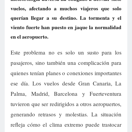
vuelos, afectando a muchos viajeros que solo
querían llegar a su destino. La tormenta y el
viento fuerte han puesto en jaque la normalidad
en el aeropuerto.
Este problema no es solo un susto para los
pasajeros, sino también una complicación para
quienes tenían planes o conexiones importantes
ese día. Los vuelos desde Gran Canaria, La
Palma, Madrid, Barcelona y Fuerteventura
tuvieron que ser redirigidos a otros aeropuertos,
generando retrasos y molestias. La situación
refleja cómo el clima extremo puede trastocar