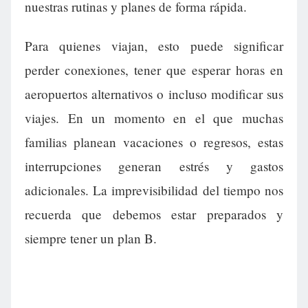
nuestras rutinas y planes de forma rápida.
Para quienes viajan, esto puede significar
perder conexiones, tener que esperar horas en
aeropuertos alternativos o incluso modificar sus
viajes. En un momento en el que muchas
familias planean vacaciones o regresos, estas
interrupciones generan estrés y gastos
adicionales. La imprevisibilidad del tiempo nos
recuerda que debemos estar preparados y
siempre tener un plan B.