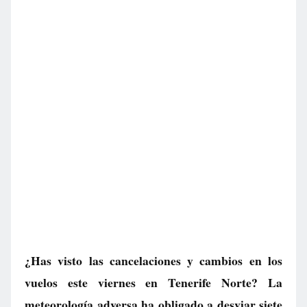
¿Has visto las cancelaciones y cambios en los
vuelos este viernes en Tenerife Norte? La
meteorología adversa ha obligado a desviar siete