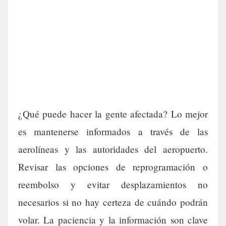
¿Qué puede hacer la gente afectada? Lo mejor
es mantenerse informados a través de las
aerolíneas y las autoridades del aeropuerto.
Revisar las opciones de reprogramación o
reembolso y evitar desplazamientos no
necesarios si no hay certeza de cuándo podrán
volar. La paciencia y la información son clave