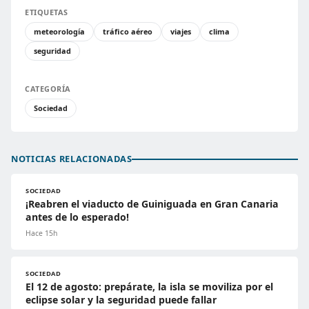
ETIQUETAS
meteorología
tráfico aéreo
viajes
clima
seguridad
CATEGORÍA
Sociedad
NOTICIAS RELACIONADAS
SOCIEDAD
¡Reabren el viaducto de Guiniguada en Gran Canaria
antes de lo esperado!
Hace 15h
SOCIEDAD
El 12 de agosto: prepárate, la isla se moviliza por el
eclipse solar y la seguridad puede fallar