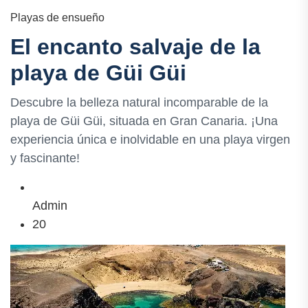
Playas de ensueño
El encanto salvaje de la
playa de Güi Güi
Descubre la belleza natural incomparable de la
playa de Güi Güi, situada en Gran Canaria. ¡Una
experiencia única e inolvidable en una playa virgen
y fascinante!
Admin
20