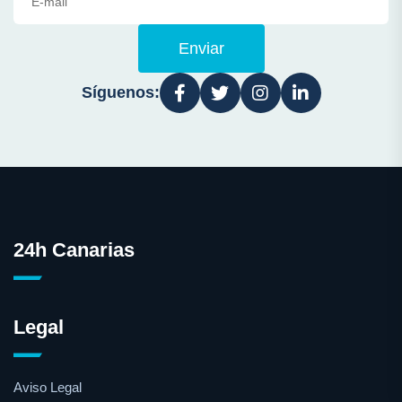
Enviar
Síguenos:
24h Canarias
Legal
Aviso Legal