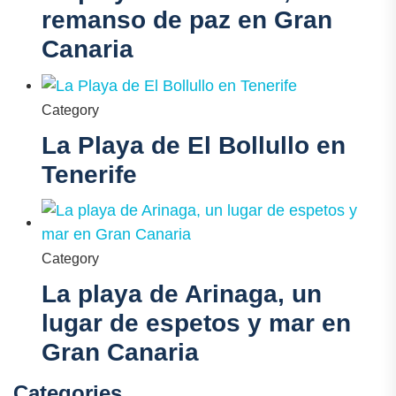
remanso de paz en Gran
Canaria
Category
La Playa de El Bollullo en
Tenerife
Category
La playa de Arinaga, un
lugar de espetos y mar en
Gran Canaria
Categories