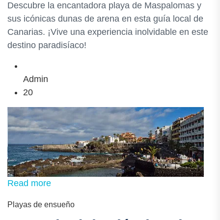
Descubre la encantadora playa de Maspalomas y
sus icónicas dunas de arena en esta guía local de
Canarias. ¡Vive una experiencia inolvidable en este
destino paradisíaco!
Admin
20
Read more
Playas de ensueño