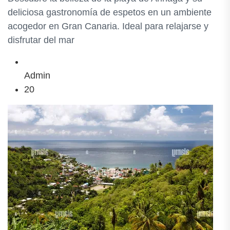
deliciosa gastronomía de espetos en un ambiente
acogedor en Gran Canaria. Ideal para relajarse y
disfrutar del mar
Admin
20