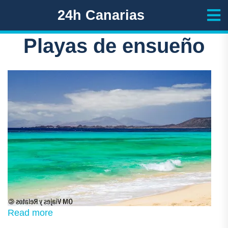
24h Canarias
Playas de ensueño
Read more