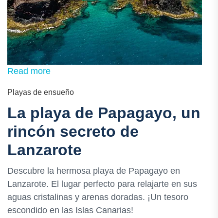
Read more
Playas de ensueño
La playa de Papagayo, un
rincón secreto de
Lanzarote
Descubre la hermosa playa de Papagayo en
Lanzarote. El lugar perfecto para relajarte en sus
aguas cristalinas y arenas doradas. ¡Un tesoro
escondido en las Islas Canarias!