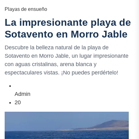
Playas de ensueño
La impresionante playa de
Sotavento en Morro Jable
Descubre la belleza natural de la playa de
Sotavento en Morro Jable, un lugar impresionante
con aguas cristalinas, arena blanca y
espectaculares vistas. ¡No puedes perdértelo!
Admin
20