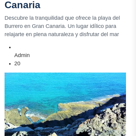
Canaria
Descubre la tranquilidad que ofrece la playa del
Burrero en Gran Canaria. Un lugar idílico para
relajarte en plena naturaleza y disfrutar del mar
Admin
20