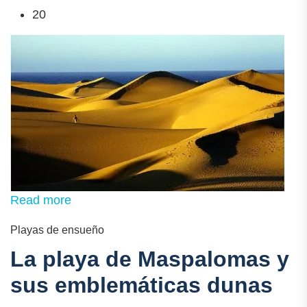
20
Read more
Playas de ensueño
La playa de Maspalomas y
sus emblemáticas dunas