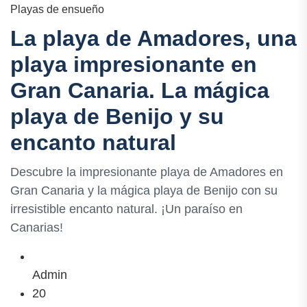
Playas de ensueño
La playa de Amadores, una
playa impresionante en
Gran Canaria. La mágica
playa de Benijo y su
encanto natural
Descubre la impresionante playa de Amadores en
Gran Canaria y la mágica playa de Benijo con su
irresistible encanto natural. ¡Un paraíso en
Canarias!
Admin
20