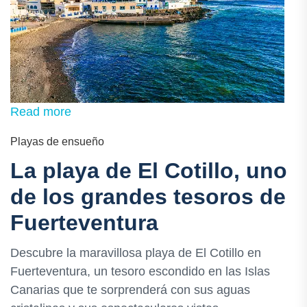
Read more
Playas de ensueño
La playa de El Cotillo, uno
de los grandes tesoros de
Fuerteventura
Descubre la maravillosa playa de El Cotillo en
Fuerteventura, un tesoro escondido en las Islas
Canarias que te sorprenderá con sus aguas