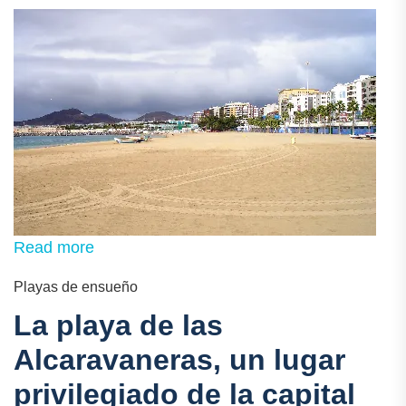
Read more
Playas de ensueño
La playa de las
Alcaravaneras, un lugar
privilegiado de la capital