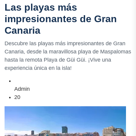
Las playas más
impresionantes de Gran
Canaria
Descubre las playas más impresionantes de Gran
Canaria, desde la maravillosa playa de Maspalomas
hasta la remota Playa de Güi Güi. ¡Vive una
experiencia única en la isla!
Admin
20