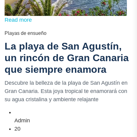
Read more
Playas de ensueño
La playa de San Agustín,
un rincón de Gran Canaria
que siempre enamora
Descubre la belleza de la playa de San Agustín en
Gran Canaria. Esta joya tropical te enamorará con
su agua cristalina y ambiente relajante
Admin
20