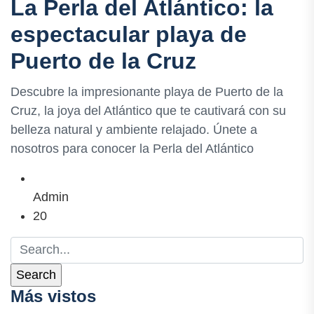
La Perla del Atlántico: la
espectacular playa de
Puerto de la Cruz
Descubre la impresionante playa de Puerto de la
Cruz, la joya del Atlántico que te cautivará con su
belleza natural y ambiente relajado. Únete a
nosotros para conocer la Perla del Atlántico
Admin
20
Más vistos