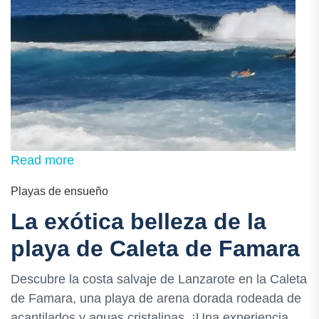
Read more
Playas de ensueño
La exótica belleza de la
playa de Caleta de Famara
Descubre la costa salvaje de Lanzarote en la Caleta
de Famara, una playa de arena dorada rodeada de
acantilados y aguas cristalinas. ¡Una experiencia