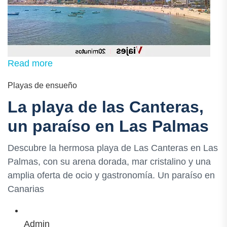
Read more
Playas de ensueño
La playa de las Canteras,
un paraíso en Las Palmas
Descubre la hermosa playa de Las Canteras en Las
Palmas, con su arena dorada, mar cristalino y una
amplia oferta de ocio y gastronomía. Un paraíso en
Canarias
Admin