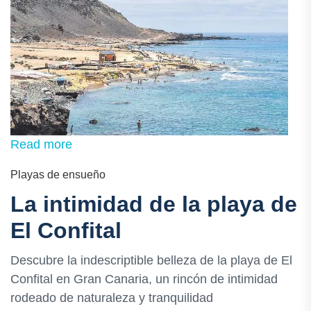
Read more
Playas de ensueño
La intimidad de la playa de
El Confital
Descubre la indescriptible belleza de la playa de El
Confital en Gran Canaria, un rincón de intimidad
rodeado de naturaleza y tranquilidad