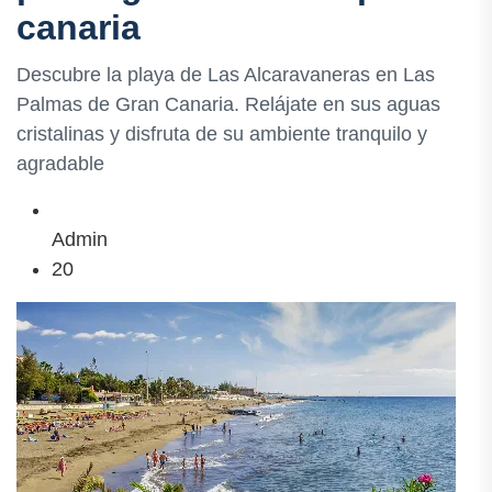
canaria
Descubre la playa de Las Alcaravaneras en Las
Palmas de Gran Canaria. Relájate en sus aguas
cristalinas y disfruta de su ambiente tranquilo y
agradable
Admin
20