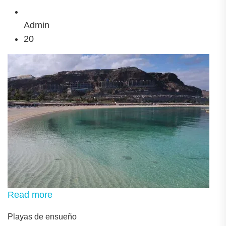
Admin
20
Read more
Playas de ensueño