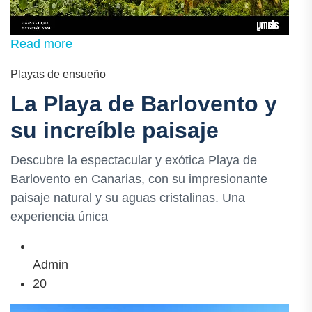
Read more
Playas de ensueño
La Playa de Barlovento y
su increíble paisaje
Descubre la espectacular y exótica Playa de
Barlovento en Canarias, con su impresionante
paisaje natural y su aguas cristalinas. Una
experiencia única
Admin
20