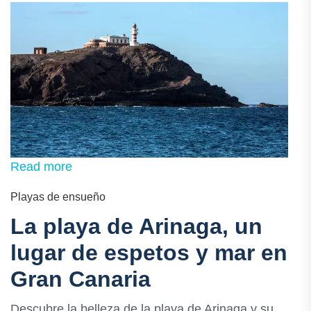
Read more
Playas de ensueño
La playa de Arinaga, un
lugar de espetos y mar en
Gran Canaria
Descubre la belleza de la playa de Arinaga y su