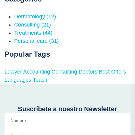
Dermatology
(12)
Consulting
(21)
Treatments
(44)
Personal care
(31)
Popular Tags
Lawyer
Accounting
Consulting
Doctors
Best Offers
Languages
Teach
Suscríbete a nuestro Newsletter