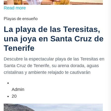
Read more
Playas de ensueño
La playa de las Teresitas,
una joya en Santa Cruz de
Tenerife
Descubre la espectacular playa de las Teresitas en
Santa Cruz de Tenerife, su arena dorada, aguas
cristalinas y ambiente relajado te cautivarán
Admin
20