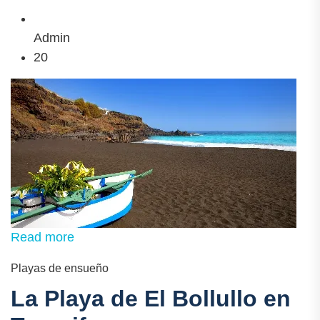
Admin
20
Read more
Playas de ensueño
La Playa de El Bollullo en