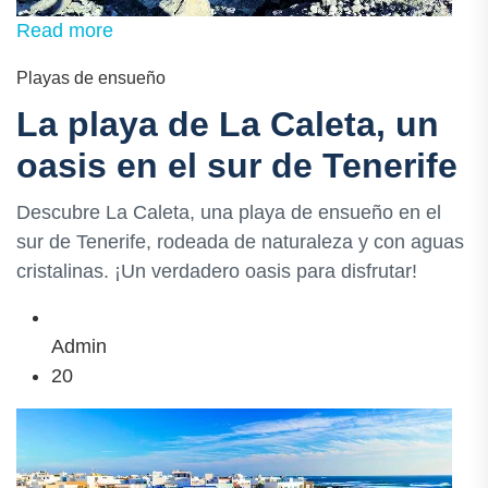
Read more
Playas de ensueño
La playa de La Caleta, un
oasis en el sur de Tenerife
Descubre La Caleta, una playa de ensueño en el
sur de Tenerife, rodeada de naturaleza y con aguas
cristalinas. ¡Un verdadero oasis para disfrutar!
Admin
20