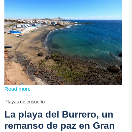
Read more
Playas de ensueño
La playa del Burrero, un
remanso de paz en Gran