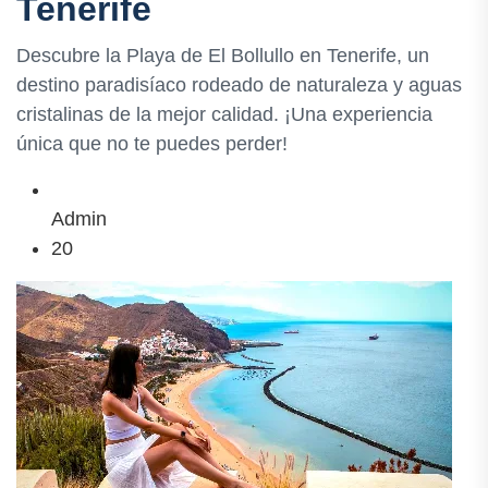
Tenerife
Descubre la Playa de El Bollullo en Tenerife, un
destino paradisíaco rodeado de naturaleza y aguas
cristalinas de la mejor calidad. ¡Una experiencia
única que no te puedes perder!
Admin
20