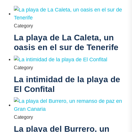
Category
La playa de La Caleta, un
oasis en el sur de Tenerife
Category
La intimidad de la playa de
El Confital
Category
La playa del Burrero, un