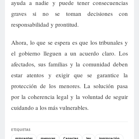
ayuda a nadie y puede tener consecuencias
graves si no se toman decisiones con
responsabilidad y prontitud.
Ahora, lo que se espera es que los tribunales y
el gobierno lleguen a un acuerdo claro. Los
afectados, sus familias y la comunidad deben
estar atentos y exigir que se garantice la
protección de los menores. La solución pasa
por la coherencia legal y la voluntad de seguir
cuidando a los más vulnerables.
ETIQUETAS
migrantes
menores
Canarias
ley
inmigración