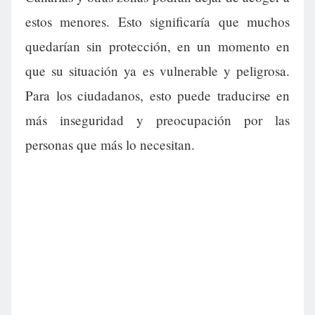
estos menores. Esto significaría que muchos
quedarían sin protección, en un momento en
que su situación ya es vulnerable y peligrosa.
Para los ciudadanos, esto puede traducirse en
más inseguridad y preocupación por las
personas que más lo necesitan.