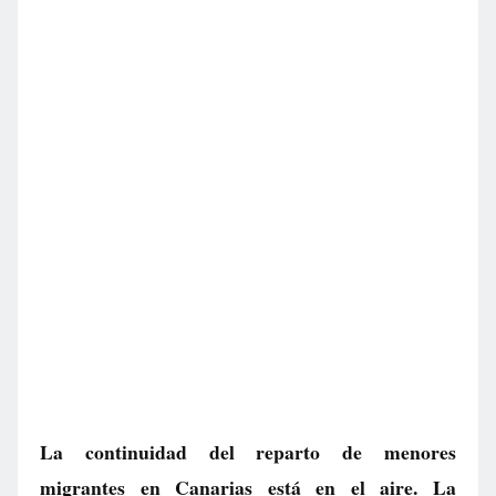
La continuidad del reparto de menores
migrantes en Canarias está en el aire. La