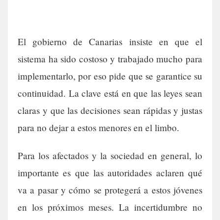
El gobierno de Canarias insiste en que el
sistema ha sido costoso y trabajado mucho para
implementarlo, por eso pide que se garantice su
continuidad. La clave está en que las leyes sean
claras y que las decisiones sean rápidas y justas
para no dejar a estos menores en el limbo.
Para los afectados y la sociedad en general, lo
importante es que las autoridades aclaren qué
va a pasar y cómo se protegerá a estos jóvenes
en los próximos meses. La incertidumbre no