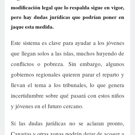
modificación legal que lo respalda sigue en vigor,
pero hay dudas jurídicas que podrían poner en
jaque esta medida.
Este sistema es clave para ayudar a los jóvenes
que llegan solos a las islas, muchos huyendo de
conflictos o pobreza. Sin embargo, algunos
gobiernos regionales quieren parar el reparto y
llevan el tema a los tribunales, lo que genera
incertidumbre sobre qué pasará con estos niños
y jóvenes en el futuro cercano.
Si las dudas jurídicas no se aclaran pronto,
Canarias y otras zonas podrán dejar de acoger a