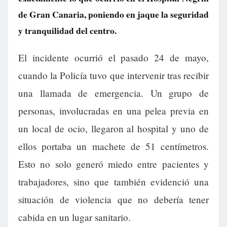
de Gran Canaria, poniendo en jaque la seguridad
y tranquilidad del centro.
El incidente ocurrió el pasado 24 de mayo,
cuando la Policía tuvo que intervenir tras recibir
una llamada de emergencia. Un grupo de
personas, involucradas en una pelea previa en
un local de ocio, llegaron al hospital y uno de
ellos portaba un machete de 51 centímetros.
Esto no solo generó miedo entre pacientes y
trabajadores, sino que también evidenció una
situación de violencia que no debería tener
cabida en un lugar sanitario.