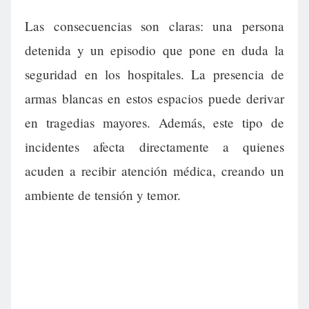
Las consecuencias son claras: una persona
detenida y un episodio que pone en duda la
seguridad en los hospitales. La presencia de
armas blancas en estos espacios puede derivar
en tragedias mayores. Además, este tipo de
incidentes afecta directamente a quienes
acuden a recibir atención médica, creando un
ambiente de tensión y temor.