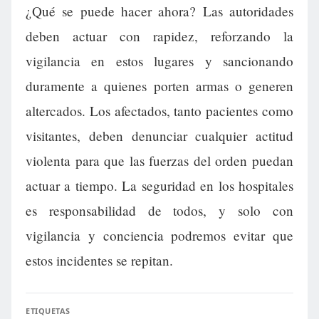
¿Qué se puede hacer ahora? Las autoridades
deben actuar con rapidez, reforzando la
vigilancia en estos lugares y sancionando
duramente a quienes porten armas o generen
altercados. Los afectados, tanto pacientes como
visitantes, deben denunciar cualquier actitud
violenta para que las fuerzas del orden puedan
actuar a tiempo. La seguridad en los hospitales
es responsabilidad de todos, y solo con
vigilancia y conciencia podremos evitar que
estos incidentes se repitan.
ETIQUETAS