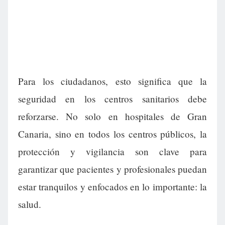
Para los ciudadanos, esto significa que la
seguridad en los centros sanitarios debe
reforzarse. No solo en hospitales de Gran
Canaria, sino en todos los centros públicos, la
protección y vigilancia son clave para
garantizar que pacientes y profesionales puedan
estar tranquilos y enfocados en lo importante: la
salud.