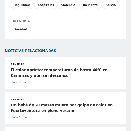
seguridad
hospitales
violencia
incidente
Policía
CATEGORÍA
Sanidad
NOTICIAS RELACIONADAS
SANIDAD
El calor aprieta: temperaturas de hasta 40ºC en
Canarias y aún sin descanso
Hace 3 días
SANIDAD
Un bebé de 20 meses muere por golpe de calor en
Fuerteventura en pleno verano
Hace 5 días